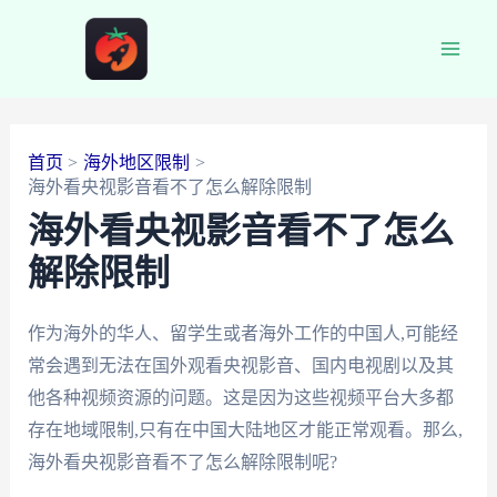
跳
至
Main
内
容
Men
首页
海外地区限制
海外看央视影音看不了怎么解除限制
海外看央视影音看不了怎么
解除限制
作为海外的华人、留学生或者海外工作的中国人,可能经
常会遇到无法在国外观看央视影音、国内电视剧以及其
他各种视频资源的问题。这是因为这些视频平台大多都
存在地域限制,只有在中国大陆地区才能正常观看。那么,
海外看央视影音看不了怎么解除限制呢?