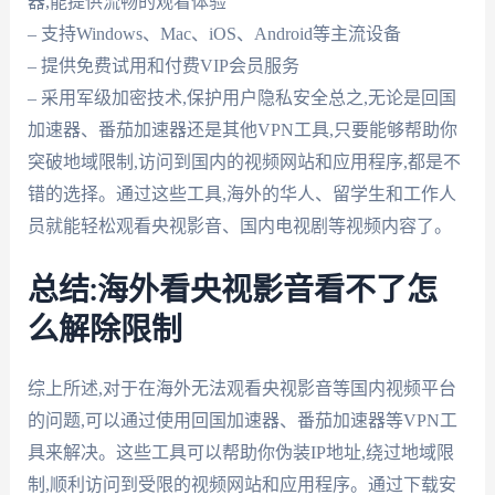
器,能提供流畅的观看体验
– 支持Windows、Mac、iOS、Android等主流设备
– 提供免费试用和付费VIP会员服务
– 采用军级加密技术,保护用户隐私安全总之,无论是回国
加速器、番茄加速器还是其他VPN工具,只要能够帮助你
突破地域限制,访问到国内的视频网站和应用程序,都是不
错的选择。通过这些工具,海外的华人、留学生和工作人
员就能轻松观看央视影音、国内电视剧等视频内容了。
总结:海外看央视影音看不了怎
么解除限制
综上所述,对于在海外无法观看央视影音等国内视频平台
的问题,可以通过使用回国加速器、番茄加速器等VPN工
具来解决。这些工具可以帮助你伪装IP地址,绕过地域限
制,顺利访问到受限的视频网站和应用程序。通过下载安