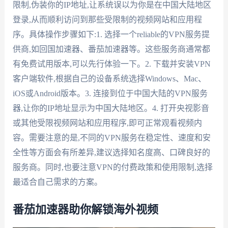
限制,伪装你的IP地址,让系统误以为你是在中国大陆地区
登录,从而顺利访问到那些受限制的视频网站和应用程
序。具体操作步骤如下:1. 选择一个reliable的VPN服务提
供商,如回国加速器、番茄加速器等。这些服务商通常都
有免费试用版本,可以先行体验一下。2. 下载并安装VPN
客户端软件,根据自己的设备系统选择Windows、Mac、
iOS或Android版本。3. 连接到位于中国大陆的VPN服务
器,让你的IP地址显示为中国大陆地区。4. 打开央视影音
或其他受限视频网站和应用程序,即可正常观看视频内
容。需要注意的是,不同的VPN服务在稳定性、速度和安
全性等方面会有所差异,建议选择知名度高、口碑良好的
服务商。同时,也要注意VPN的付费政策和使用限制,选择
最适合自己需求的方案。
番茄加速器助你解锁海外视频