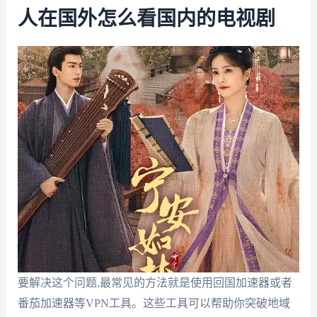
人在国外怎么看国内的电视剧
要解决这个问题,最常见的方法就是使用回国加速器或者
番茄加速器等VPN工具。这些工具可以帮助你突破地域