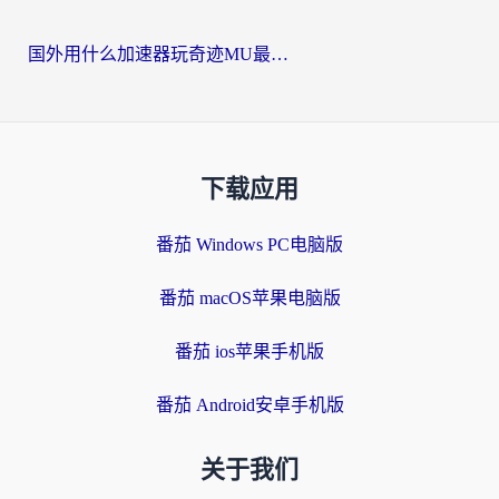
国外用什么加速器玩奇迹MU最好？2026海外玩家国服游戏加速全攻略
下载应用
番茄 Windows PC电脑版
番茄 macOS苹果电脑版
番茄 ios苹果手机版
番茄 Android安卓手机版
关于我们