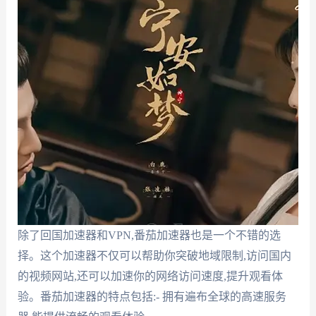
除了回国加速器和VPN,番茄加速器也是一个不错的选
择。这个加速器不仅可以帮助你突破地域限制,访问国内
的视频网站,还可以加速你的网络访问速度,提升观看体
验。番茄加速器的特点包括:- 拥有遍布全球的高速服务