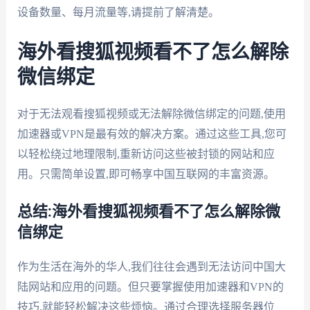
设备数量、每月流量等,请提前了解清楚。
海外看搜狐视频看不了怎么解除
微信绑定
对于无法观看搜狐视频或无法解除微信绑定的问题,使用
加速器或VPN是最有效的解决方案。通过这些工具,您可
以轻松绕过地理限制,重新访问这些被封锁的网站和应
用。只需简单设置,即可畅享中国互联网的丰富资源。
总结:海外看搜狐视频看不了怎么解除微
信绑定
作为生活在海外的华人,我们往往会遇到无法访问中国大
陆网站和应用的问题。但只要掌握使用加速器和VPN的
技巧,就能轻松解决这些烦恼。通过合理选择服务器位