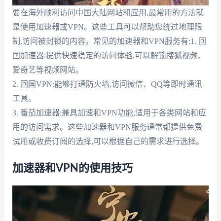
要在海外顺利访问中国大陆网站和应用,最常用的方法就
是使用加速器或VPN。这些工具可以帮助您绕过地理限
制,访问被封锁的内容。常见的加速器和VPN服务有:1. 回
国加速器:提供快速稳定的访问体验,可以解锁搜狐视频、
爱奇艺等视频网站。
2. 回国VPN:能够打通防火墙,访问微信、QQ等即时通讯
工具。
3. 番茄加速器:兼具加速和VPN功能,适用于各类网站和应
用的访问需求。这些加速器和VPN服务通常都提供免费
试用或收费订阅的选择,可以根据自己的需求进行选择。
加速器和VPN的使用技巧