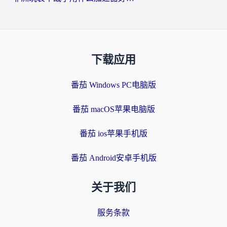
下载应用
番茄 Windows PC电脑版
番茄 macOS苹果电脑版
番茄 ios苹果手机版
番茄 Android安卓手机版
关于我们
服务条款