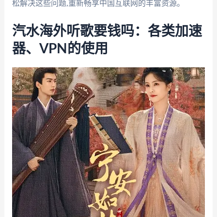
松解决这些问题,重新畅享中国互联网的丰富资源。
汽水海外听歌要钱吗：各类加速
器、VPN的使用