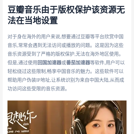
豆瓣音乐由于版权保护该资源无
法在当地设置
对于身在海外的用户来说,想要通过豆瓣等平台欣赏中国
音乐,常常会遇到无法访问或播放的问题。这是因为这些
音乐资源受到了严格的版权保护,无法在海外地区使用。
但是,通过使用
回国加速器
或
番茄加速器
等软件,用户可以
轻松绕过这些限制,畅享中国音乐的魅力。这些软件可以
帮助用户伪装IP地址,让系统识别为来自中国大陆,从而成
功访问这些受限的音乐资源。