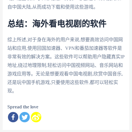
自中国大陆,从而成功下载和使用这些游戏。
总结：海外看电视剧的软件
综上所述,对于身在海外的用户来说,想要高效访问中国网
站和应用,使用回国加速器、VPN和番茄加速器等软件是
非常有效的解决方案。这些软件可以帮助用户隐藏真实IP
地址,绕过地理限制,轻松访问中国视频网站、音乐网站和
游戏应用等。无论是想要观看中国电视剧,欣赏中国音乐,
还是玩中国手机游戏,只要使用这些软件,都可以轻松实
现。
Spread the love