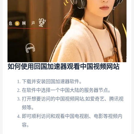
如何使用回国加速器观看中国视频网站
下载并安装回国加速器软件。
在软件中选择一个中国大陆的服务器节点。
打开想要访问的中国视频网站,如爱奇艺、腾讯视
频等。
即可顺利访问和观看中国电视剧、电影等视频内
容。