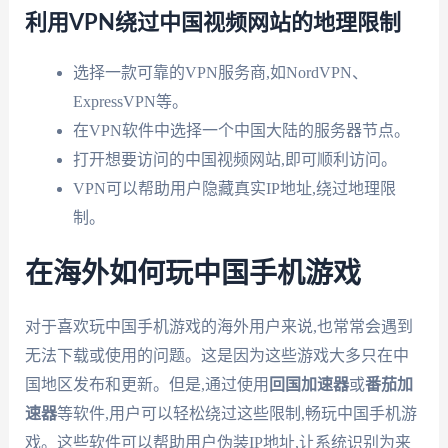
利用VPN绕过中国视频网站的地理限制
选择一款可靠的VPN服务商,如NordVPN、
ExpressVPN等。
在VPN软件中选择一个中国大陆的服务器节点。
打开想要访问的中国视频网站,即可顺利访问。
VPN可以帮助用户隐藏真实IP地址,绕过地理限
制。
在海外如何玩中国手机游戏
对于喜欢玩中国手机游戏的海外用户来说,也常常会遇到
无法下载或使用的问题。这是因为这些游戏大多只在中
国地区发布和更新。但是,通过使用
回国加速器
或
番茄加
速器
等软件,用户可以轻松绕过这些限制,畅玩中国手机游
戏。这些软件可以帮助用户伪装IP地址,让系统识别为来