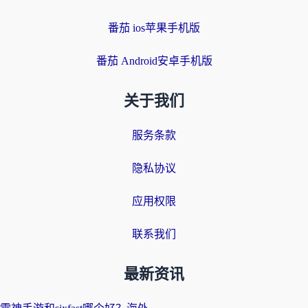
番茄 ios苹果手机版
番茄 Android安卓手机版
关于我们
服务条款
隐私协议
应用权限
联系我们
最新资讯