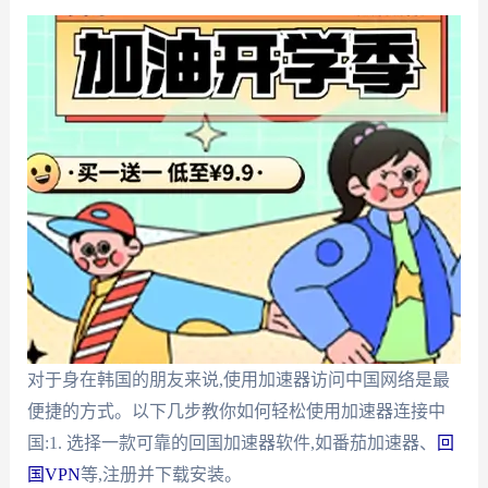
对于身在韩国的朋友来说,使用加速器访问中国网络是最
便捷的方式。以下几步教你如何轻松使用加速器连接中
国:1. 选择一款可靠的回国加速器软件,如番茄加速器、
回
国VPN
等,注册并下载安装。