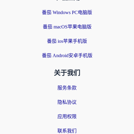
番茄 Windows PC电脑版
番茄 macOS苹果电脑版
番茄 ios苹果手机版
番茄 Android安卓手机版
关于我们
服务条款
隐私协议
应用权限
联系我们