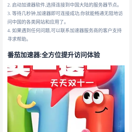
2. 启动加速器软件,选择连接到中国大陆的服务器节点。
3. 等待几秒钟,加速器即可连接成功,你就能畅通无阻地访
问中国的各类网站和应用了。
4. 如果遇到任何问题,可以联系加速器服务商的客户支持
寻求帮助。
番茄加速器:全方位提升访问体验