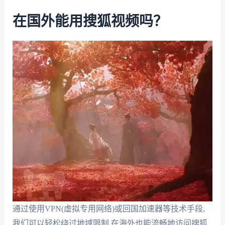
在国外能用搜狐视频吗？
通过使用VPN(虚拟专用网络)或回国加速器等技术手段,
我们可以轻松绕过地域限制,在海外也能流畅地访问搜狐