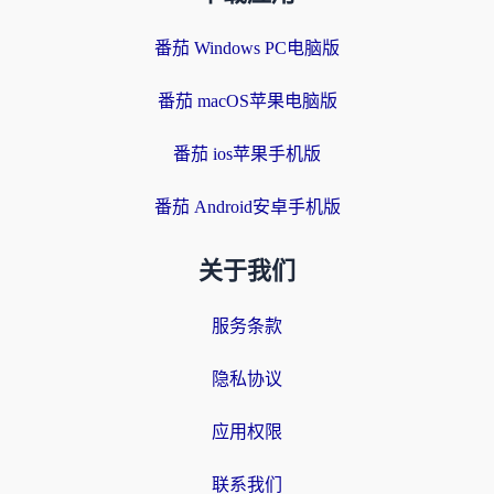
番茄 Windows PC电脑版
番茄 macOS苹果电脑版
番茄 ios苹果手机版
番茄 Android安卓手机版
关于我们
服务条款
隐私协议
应用权限
联系我们