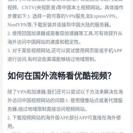
视频、CNTV(央视影音)等中国本土视频网站。具体操作
步骤如下:1. 选择一款可靠的VPN服务,如ExpressVPN、
NordVPN等,下载安装并连接到中国大陆的服务器。
2. 使用回国加速器或是番茄加速器等工具,可有效提升从
海外访问中国网站的速度和稳定性。
3. 对于某些视频网站,还可以尝试使用网页版或手机APP
进行访问,有时这些渠道能够绕过地域限制。
如何在国外流畅看优酷视频？
除了VPN和加速器,我们还可以尝试以下方法来解决在海
外访问中国视频网站的问题:1. 使用镜像站点或者代理服
务器,绕过地域限制直接访问视频网站。
2. 下载视频网站的海外版APP,部分APP可直接在海外使
用。