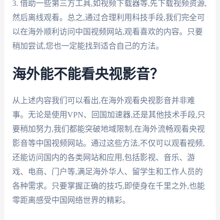
3. 借助一些第三方工具,如视频下载器等,先下载视频资源,
然后离线观看。总之,通过合理利用科技手段,我们完全可
以在海外顺利访问中国视频网站,观看喜欢的内容。只要
稍加尝试,您也一定能找到适合自己的方法。
海外能不能看央视影音？
从上述内容我们可以看出,在海外观看央视影音并非难
事。无论是使用VPN、回国加速器,还是其他技术手段,只
要稍加努力,我们都能突破地域限制,在海外流畅观看央视
影音等中国视频网站。通过这些方法,不仅可以观看视频,
还能访问国内的各类网站和应用,包括影视、音乐、游
戏、电商、门户等,满足海外华人、留学生和工作人员的
各种需求。只要掌握正确的技巧,即使身在千里之外,也能
零距离感受中国网络世界的精彩。