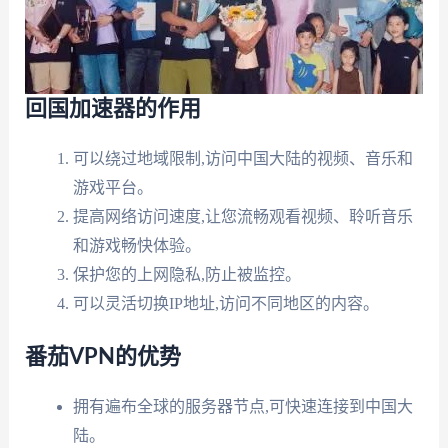
回国加速器的作用
可以绕过地域限制,访问中国大陆的视频、音乐和
游戏平台。
提高网络访问速度,让您流畅观看视频、聆听音乐
和游戏畅快体验。
保护您的上网隐私,防止被监控。
可以灵活切换IP地址,访问不同地区的内容。
番茄VPN的优势
拥有遍布全球的服务器节点,可快速连接到中国大
陆。