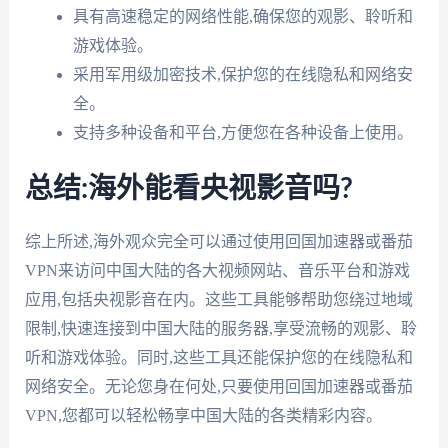
具有高速稳定的网络性能,确保您的观影、聆听和
游戏体验。
采用军用级加密技术,保护您的在线隐私和网络安
全。
支持多种设备和平台,方便您在各种设备上使用。
总结:海外能看央视影音吗?
综上所述,海外观众完全可以通过使用回国加速器或番茄
VPN来访问中国大陆的各大视频网站、音乐平台和游戏
应用,包括央视影音在内。这些工具能够帮助您绕过地域
限制,快速连接到中国大陆的服务器,享受流畅的观影、聆
听和游戏体验。同时,这些工具还能保护您的在线隐私和
网络安全。无论您身在何处,只要使用回国加速器或番茄
VPN,您都可以轻松畅享中国大陆的各类精彩内容。