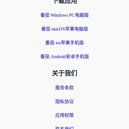
下载应用
番茄 Windows PC电脑版
番茄 macOS苹果电脑版
番茄 ios苹果手机版
番茄 Android安卓手机版
关于我们
服务条款
隐私协议
应用权限