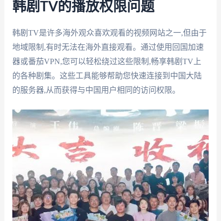
韩剧TV的播放权限问题
韩剧TV是许多海外观众喜欢观看的视频网站之一,但由于
地域限制,有时无法在海外直接观看。通过使用回国加速
器或番茄VPN,您可以轻松绕过这些限制,畅享韩剧TV上
的各种剧集。这些工具能够帮助您快速连接到中国大陆
的服务器,从而获得与中国用户相同的访问权限。