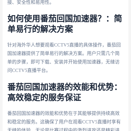
接、安全性和易用性。
如何使用番茄回国加速器？：简
单易行的解决方案
针对海外华人想要观看CCTV5直播的具体操作，番茄回
国加速器提供了简单易行的解决方案。用户只需几个简
单的步骤，即可下载、安装并开始使用加速器，无缝访
问CCTV5直播平台。
番茄回国加速器的效能和优势：
高效稳定的服务保证
番茄回国加速器的效能和优势在于其能够提供持续高效
和稳定的服务。这确保了用户在观看CCTV5直播时享有
无缝的体验，无论是比赛过程中的激烈进攻还是精彩进