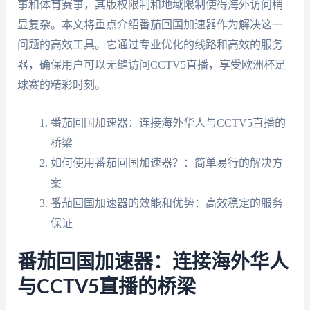
事和体育赛事，其版权限制和地域限制使得海外访问稍
显复杂。本文将重点介绍番茄回国加速器作为解决这一
问题的高效工具。它通过专业优化的线路和高效的服务
器，确保用户可以无缝访问CCTV5直播，享受欧洲杯足
球赛的精彩时刻。
番茄回国加速器：连接海外华人与CCTV5直播的
桥梁
如何使用番茄回国加速器？：简单易行的解决方
案
番茄回国加速器的效能和优势：高效稳定的服务
保证
番茄回国加速器：连接海外华人
与CCTV5直播的桥梁