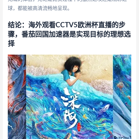
球，都能被高清流畅地呈现。
结论：海外观看CCTV5欧洲杯直播的步
骤，番茄回国加速器是实现目标的理想选
择