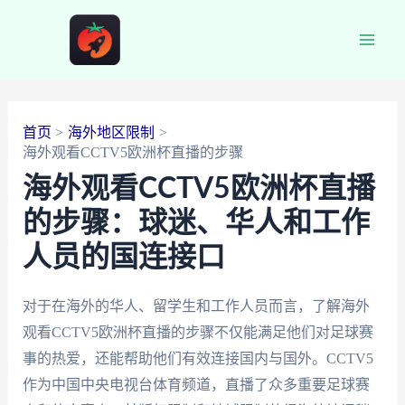
跳
至
Main
内
容
Men
首页
海外地区限制
海外观看CCTV5欧洲杯直播的步骤
海外观看CCTV5欧洲杯直播
的步骤：球迷、华人和工作
人员的国连接口
对于在海外的华人、留学生和工作人员而言，了解海外
观看CCTV5欧洲杯直播的步骤不仅能满足他们对足球赛
事的热爱，还能帮助他们有效连接国内与国外。CCTV5
作为中国中央电视台体育频道，直播了众多重要足球赛