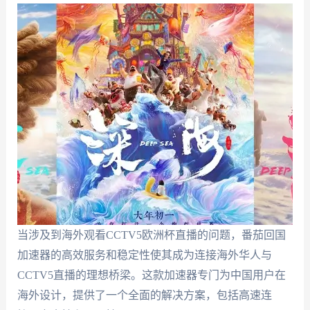
当涉及到海外观看CCTV5欧洲杯直播的问题，番茄回国
加速器的高效服务和稳定性使其成为连接海外华人与
CCTV5直播的理想桥梁。这款加速器专门为中国用户在
海外设计，提供了一个全面的解决方案，包括高速连