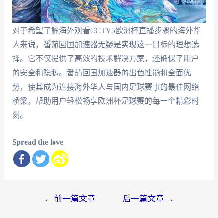
对于希望了解海外观看CCTV5欧洲杯直播步骤的海外华
人来说，番茄回国加速器无疑是实现这一目标的理想选
择。它不仅提供了高效的技术解决方案，还确保了用户
的安全和隐私。番茄回国加速器的出色性能和全面优
势，使其成为连接海外华人与国内足球赛事的最佳网络
桥梁，帮助用户轻松畅享欧洲杯足球赛的每一个精彩时
刻。
Spread the love
文
←
前一篇文章
后一篇文章
→
章