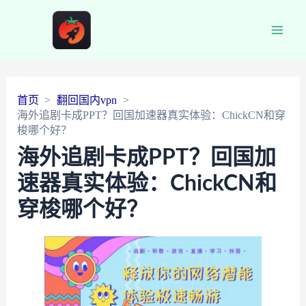
Main
Men
首页
翻回国内vpn
海外追剧卡成PPT？回国加速器真实体验：ChickCN和穿
梭哪个好？
海外追剧卡成PPT？回国加
速器真实体验：ChickCN和
穿梭哪个好？