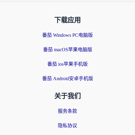
下载应用
番茄 Windows PC电脑版
番茄 macOS苹果电脑版
番茄 ios苹果手机版
番茄 Android安卓手机版
关于我们
服务条款
隐私协议