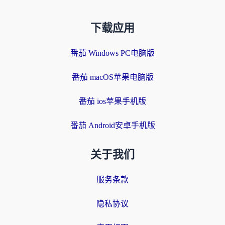
下载应用
番茄 Windows PC电脑版
番茄 macOS苹果电脑版
番茄 ios苹果手机版
番茄 Android安卓手机版
关于我们
服务条款
隐私协议