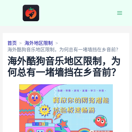
Main
Men
首页
海外地区限制
海外酷狗音乐地区限制，为何总有一堵墙挡在乡音前？
海外酷狗音乐地区限制，为
何总有一堵墙挡在乡音前？