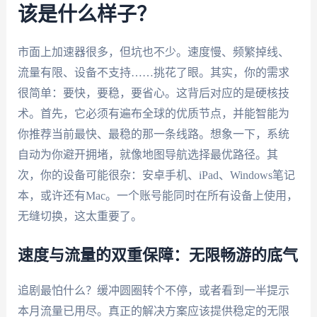
该是什么样子？
市面上加速器很多，但坑也不少。速度慢、频繁掉线、
流量有限、设备不支持……挑花了眼。其实，你的需求
很简单：要快，要稳，要省心。这背后对应的是硬核技
术。首先，它必须有遍布全球的优质节点，并能智能为
你推荐当前最快、最稳的那一条线路。想象一下，系统
自动为你避开拥堵，就像地图导航选择最优路径。其
次，你的设备可能很杂：安卓手机、iPad、Windows笔记
本，或许还有Mac。一个账号能同时在所有设备上使用，
无缝切换，这太重要了。
速度与流量的双重保障：无限畅游的底气
追剧最怕什么？缓冲圆圈转个不停，或者看到一半提示
本月流量已用尽。真正的解决方案应该提供稳定的无限