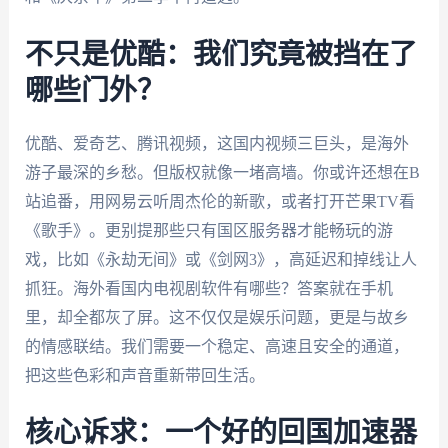
不只是优酷：我们究竟被挡在了
哪些门外？
优酷、爱奇艺、腾讯视频，这国内视频三巨头，是海外
游子最深的乡愁。但版权就像一堵高墙。你或许还想在B
站追番，用网易云听周杰伦的新歌，或者打开芒果TV看
《歌手》。更别提那些只有国区服务器才能畅玩的游
戏，比如《永劫无间》或《剑网3》，高延迟和掉线让人
抓狂。海外看国内电视剧软件有哪些？答案就在手机
里，却全都灰了屏。这不仅仅是娱乐问题，更是与故乡
的情感联结。我们需要一个稳定、高速且安全的通道，
把这些色彩和声音重新带回生活。
核心诉求：一个好的回国加速器