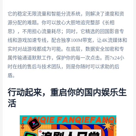
它的稳定无限流量和智能分流系统，则解决了速度和资
源分配的难题。你可以放心大胆地追完整部《长相
思》，不用担心流量耗尽；同时，它精选的回国影音专
线和游戏加速专线，配合独享100M带宽，让4K流媒体和
实时对战游戏都成为可能。在底层，数据安全加密和专
属传输通道默默工作，保护你的每一次点击。而7x24小
时在线的售后与技术团队，则是你随时可以求助的后
盾。
行动起来，重启你的国内娱乐生
活