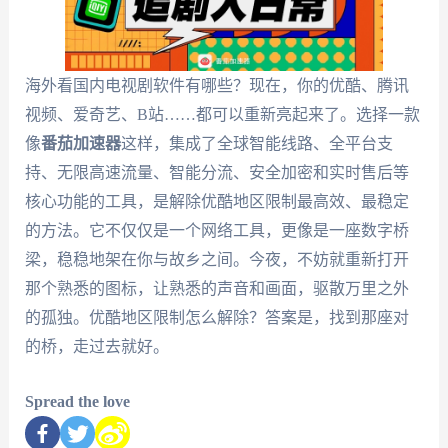
海外看国内电视剧软件有哪些？现在，你的优酷、腾讯
视频、爱奇艺、B站……都可以重新亮起来了。选择一款
像
番茄加速器
这样，集成了全球智能线路、全平台支
持、无限高速流量、智能分流、安全加密和实时售后等
核心功能的工具，是解除优酷地区限制最高效、最稳定
的方法。它不仅仅是一个网络工具，更像是一座数字桥
梁，稳稳地架在你与故乡之间。今夜，不妨就重新打开
那个熟悉的图标，让熟悉的声音和画面，驱散万里之外
的孤独。优酷地区限制怎么解除？答案是，找到那座对
的桥，走过去就好。
Spread the love