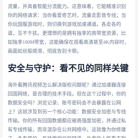
流量，并具备智能分流能力。这意味着，它能精准识别
你的网络请求：当你看爱奇艺时，流量走影音专线；当
你玩国服游戏时，则切换到游戏加速通道。各走各的
道，互不干扰。更理想的是拥有独享的高带宽资源，比
如独享100M带宽，这能确保在观看高清甚至4K内容时，
画面如丝般顺滑，彻底告别卡顿。
安全与守护：看不见的同样关键
海外看腾讯视频怎么解决版权问题呢？通过加速器连接
回国网络，是合理的技术手段。但在这个过程中，你的
数据安全吗？浏览记录、账号密码会不会暴露在公网
上？这就涉及到另一个核心功能：数据安全加密与专线
传输。你的所有回国数据都应被高强度加密，并通过私
有专线传输，而非混杂在公共网络中。这就像为你修建