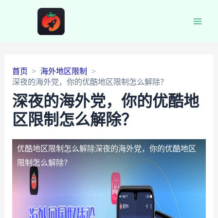
Main
Men
首页
海外地区限制
深夜的海外党，你的优酷地区限制怎么解除？
深夜的海外党，你的优酷地
区限制怎么解除？
优酷地区限制怎么解除
深夜的海外党，你的优酷地区
限制怎么解除？