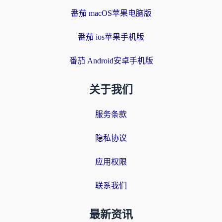
番茄 macOS苹果电脑版
番茄 ios苹果手机版
番茄 Android安卓手机版
关于我们
服务条款
隐私协议
应用权限
联系我们
最新资讯