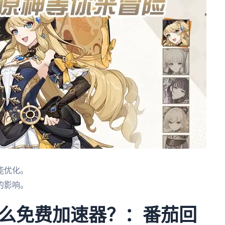
能优化。
的影响。
么免费加速器？：番茄回