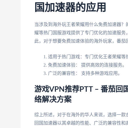
国加速器的应用
当涉及到海外玩王者荣耀用什么免费加速器？
耀等热门国服游戏提供了专门优化的加速服务
此，对于想要免费加速体验的海外玩家，番茄
适用于热门游戏：专门优化王者荣耀等
免费加速体验： 提供高效的连接服务。
广泛的兼容性： 支持多种游戏应用。
游戏VPN推荐PTT – 番
络解决方案
综上所述，对于在海外的华人来说，选择一款合
回国加速器以其卓越的性能、广泛的兼容性和