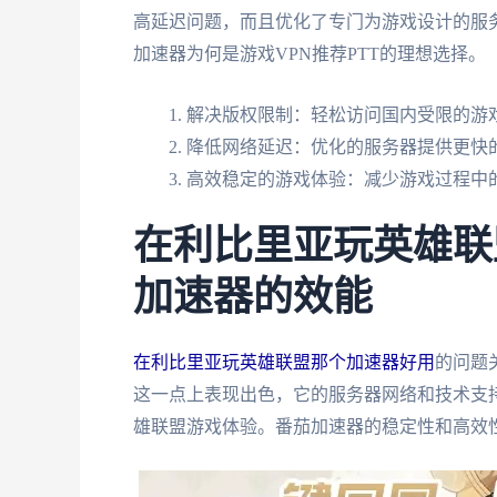
高延迟问题，而且优化了专门为游戏设计的服
加速器为何是游戏VPN推荐PTT的理想选择。
解决版权限制：轻松访问国内受限的游
降低网络延迟：优化的服务器提供更快
高效稳定的游戏体验：减少游戏过程中
在利比里亚玩英雄联
加速器的效能
在利比里亚玩英雄联盟那个加速器好用
的问题
这一点上表现出色，它的服务器网络和技术支
雄联盟游戏体验。番茄加速器的稳定性和高效