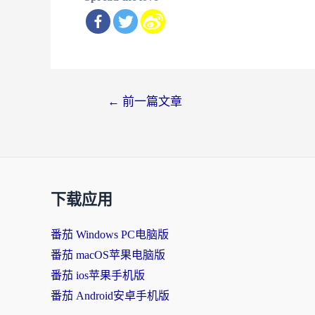
文
←
前一篇文章
章
导
航
下载应用
番茄 Windows PC电脑版
番茄 macOS苹果电脑版
番茄 ios苹果手机版
番茄 Android安卓手机版