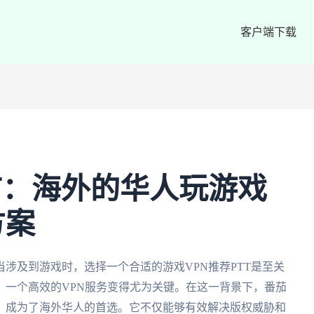
客户端下载
TT：海外的华人玩游戏
方案
涉及到游戏时，选择一个合适的游戏VPN推荐PTT是至关
，一个高效的VPN服务变得尤为关键。在这一背景下，番茄
，成为了海外华人的首选。它不仅能够有效解决版权威胁和