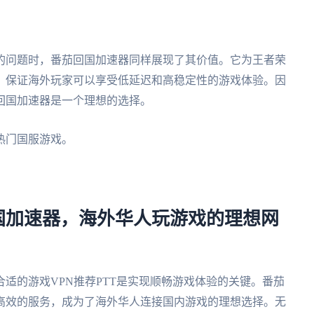
的问题时，番茄回国加速器同样展现了其价值。它为王者荣
，保证海外玩家可以享受低延迟和高稳定性的游戏体验。因
回国加速器是一个理想的选择。
热门国服游戏。
茄回国加速器，海外华人玩游戏的理想网
适的游戏VPN推荐PTT是实现顺畅游戏体验的关键。番茄
高效的服务，成为了海外华人连接国内游戏的理想选择。无