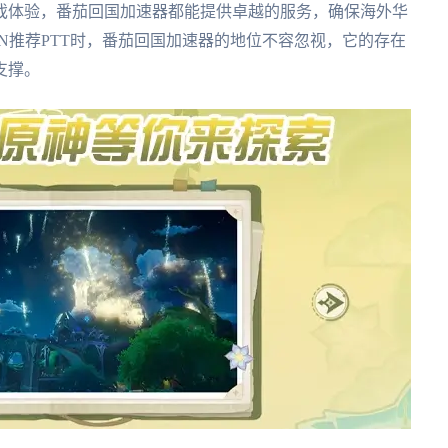
戏体验，番茄回国加速器都能提供卓越的服务，确保海外华
N推荐PTT时，番茄回国加速器的地位不容忽视，它的存在
支撑。