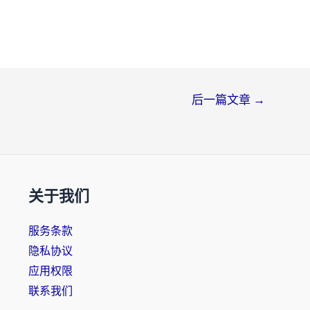
后一篇文章
→
关于我们
服务条款
隐私协议
应用权限
联系我们