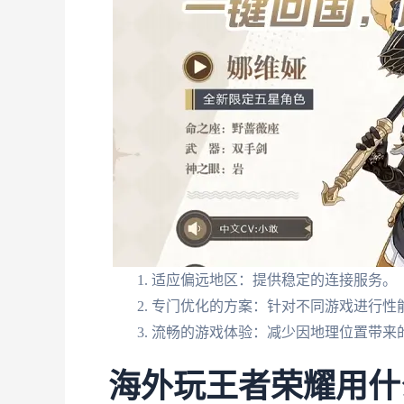
适应偏远地区：提供稳定的连接服务。
专门优化的方案：针对不同游戏进行性
流畅的游戏体验：减少因地理位置带来
海外玩王者荣耀用什