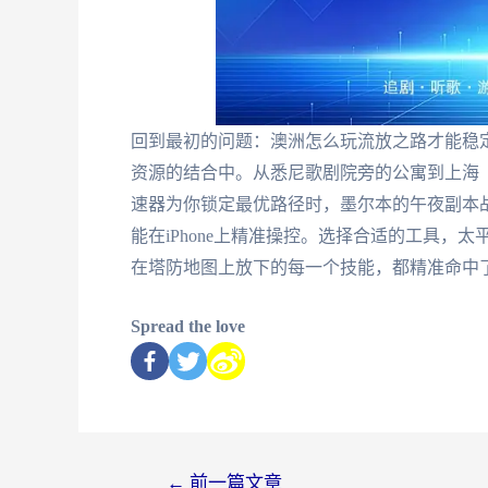
回到最初的问题：澳洲怎么玩流放之路才能稳定
资源的结合中。从悉尼歌剧院旁的公寓到上海
速器为你锁定最优路径时，墨尔本的午夜副本
能在iPhone上精准操控。选择合适的工具
在塔防地图上放下的每一个技能，都精准命中
Spread the love
←
前一篇文章