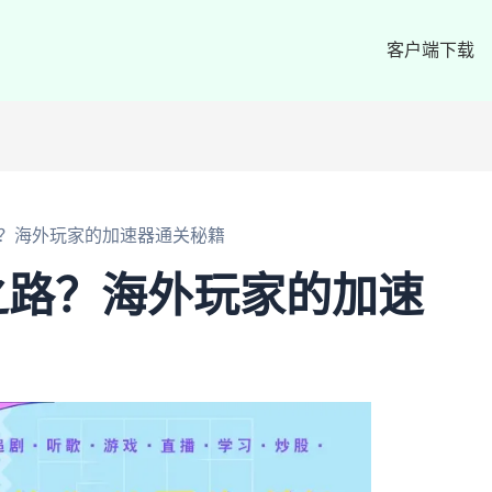
客户端下载
？海外玩家的加速器通关秘籍
之路？海外玩家的加速