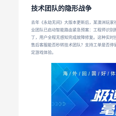
技术团队的隐形战争
去年《永劫无间》大版本更新后，某澳洲玩家
业团队已启动智能路由紧急预案：工程师识别
丁，用户全程无感知完成故障修复。这种实时技
售后客服能否秒转技术团队？支持工单是否停
定游戏体验。