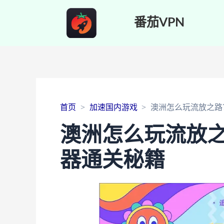
番茄VPN
首页
加速国内游戏
澳洲怎么玩流放之路
澳洲怎么玩流放
器通关秘籍