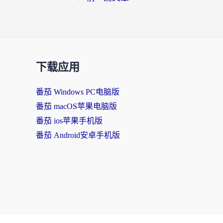
下载应用
番茄 Windows PC电脑版
番茄 macOS苹果电脑版
番茄 ios苹果手机版
番茄 Android安卓手机版