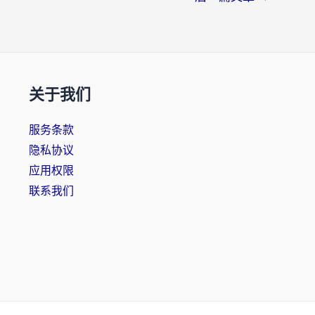
关于我们
服务条款
隐私协议
应用权限
联系我们