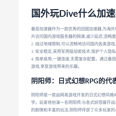
国外玩Dive什么加
番茄加速器作为一款优秀的回国加速器,为海外玩
升访问国内游戏服务器的网速,减少延迟,流畅
2. 绕过地域限制,可以流畅地访问国内各类游
3. 安全稳定,采用军用级加密技术,保护个人隐
4. 简单易用,一键连接,无需复杂配置。通过
游戏,享受游戏带来的乐趣。
阴阳师：日式幻想RPG的代
阴阳师是一款由网易游戏开发的日式幻想风格R
学。玩家将扮演一名阴阳师,与各式妖怪展开战
的剧情和丰富的玩法,阴阳师俘获了众多玩家的