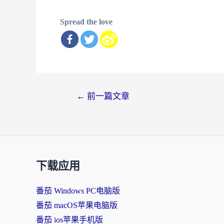
Spread the love
文
←
前一篇文章
章
导
航
下载应用
番茄 Windows PC电脑版
番茄 macOS苹果电脑版
番茄 ios苹果手机版