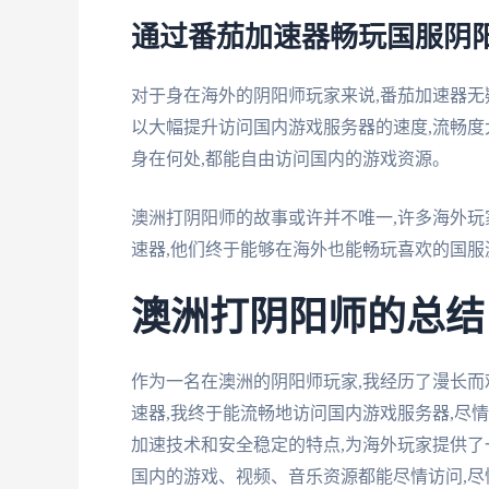
通过番茄加速器畅玩国服阴
对于身在海外的阴阳师玩家来说,番茄加速器无
以大幅提升访问国内游戏服务器的速度,流畅度
身在何处,都能自由访问国内的游戏资源。
澳洲打阴阳师的故事或许并不唯一,许多海外
速器,他们终于能够在海外也能畅玩喜欢的国服
澳洲打阴阳师的总结
作为一名在澳洲的阴阳师玩家,我经历了漫长
速器,我终于能流畅地访问国内游戏服务器,尽
加速技术和安全稳定的特点,为海外玩家提供了
国内的游戏、视频、音乐资源都能尽情访问,尽