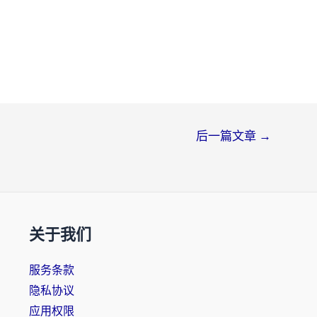
后一篇文章
→
关于我们
服务条款
隐私协议
应用权限