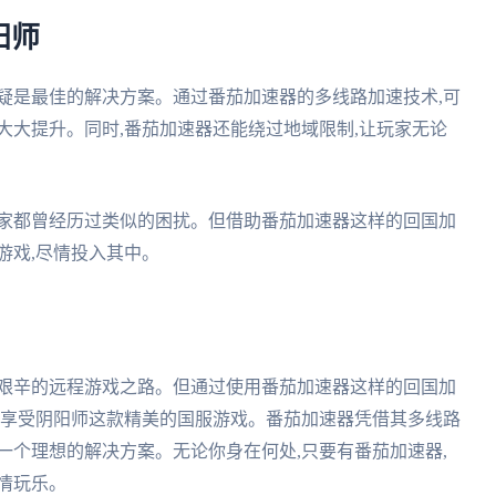
阳师
疑是最佳的解决方案。通过番茄加速器的多线路加速技术,可
大大提升。同时,番茄加速器还能绕过地域限制,让玩家无论
玩家都曾经历过类似的困扰。但借助番茄加速器这样的回国加
游戏,尽情投入其中。
而艰辛的远程游戏之路。但通过使用番茄加速器这样的回国加
情享受阴阳师这款精美的国服游戏。番茄加速器凭借其多线路
一个理想的解决方案。无论你身在何处,只要有番茄加速器,
情玩乐。