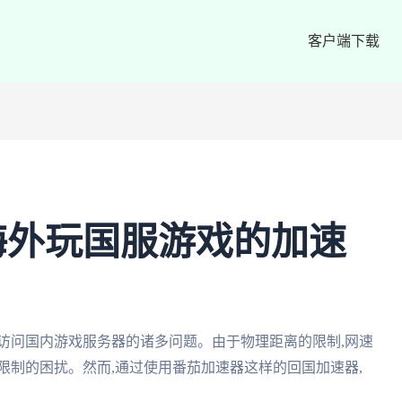
客户端下载
海外玩国服游戏的加速
访问国内游戏服务器的诸多问题。由于物理距离的限制,网速
限制的困扰。然而,通过使用番茄加速器这样的回国加速器,