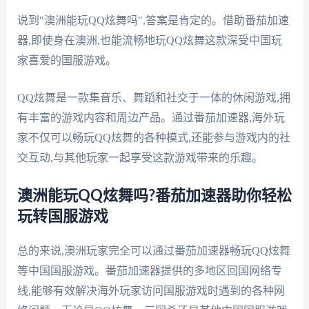
说到"澳洲能玩QQ炫舞吗",答案是肯定的。借助番茄加速
器,即使身在澳洲,也能流畅地玩QQ炫舞这款深受中国玩
家喜爱的国服游戏。
QQ炫舞是一款集音乐、舞蹈和社交于一体的休闲游戏,拥
有丰富的游戏内容和周边产品。通过番茄加速器,海外玩
家不仅可以畅玩QQ炫舞的各种模式,还能参与游戏内的社
交互动,与其他玩家一起享受这款游戏带来的乐趣。
澳洲能玩QQ炫舞吗?番茄加速器助你轻松
玩转国服游戏
总的来说,澳洲玩家完全可以通过番茄加速器畅玩QQ炫舞
等中国国服游戏。番茄加速器提供的多地区回国网络专
线,能够有效解决海外玩家访问国服游戏时遇到的各种网