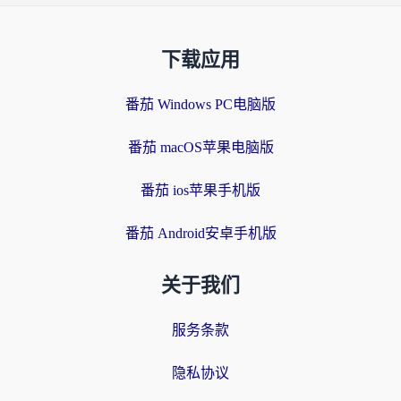
下载应用
番茄 Windows PC电脑版
番茄 macOS苹果电脑版
番茄 ios苹果手机版
番茄 Android安卓手机版
关于我们
服务条款
隐私协议