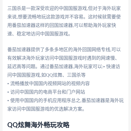
三国杀是一款深受欢迎的中国国服游戏,但对于海外玩家
来说,想要流畅地玩这款游戏并不容易。这时候就需要使
用番茄加速器这样的回国加速器,可以帮助海外玩家快
速、稳定地访问中国国服游戏。
番茄加速器提供了多条多地区的海外回国网络专线,可以
有效解决海外玩家访问中国国服游戏时遇到的网速慢、
延迟高等问题。通过番茄加速器,海外玩家可以:• 快速访
问中国国服游戏,如QQ炫舞、三国杀等
• 流畅播放中国国内视频网站的视频内容
• 访问中国国内的电商平台和门户网站
• 使用中国国内的手机应用程序总之,番茄加速器是海外玩
家访问中国国服游戏的优选解决方案。
QQ炫舞海外畅玩攻略