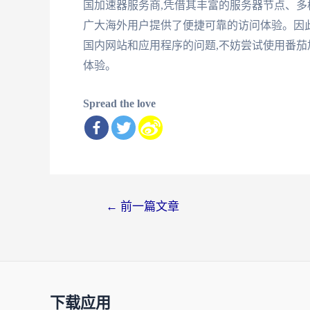
国加速器服务商,凭借其丰富的服务器节点、多
广大海外用户提供了便捷可靠的访问体验。因
国内网站和应用程序的问题,不妨尝试使用番茄
体验。
Spread the love
文
←
前一篇文章
章
导
航
下载应用