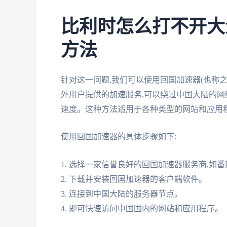
比利时怎么打不开大
方法
针对这一问题,我们可以使用回国加速器(也称
外用户提供的加速服务,可以绕过中国大陆的网
速度。这种方法适用于各种类型的网站和应用
使用回国加速器的具体步骤如下:
1. 选择一家信誉良好的回国加速器服务商,如番茄加速
2. 下载并安装回国加速器的客户端软件。
3. 连接到中国大陆的服务器节点。
4. 即可快速访问中国国内的网站和应用程序。