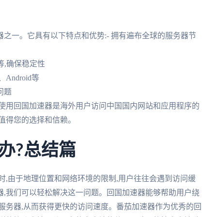
之一。它具有以下特点和优势:- 拥有遍布全球的服务器节
ks等,确保稳定性
Android等
问题
之,使用回国加速器是海外用户访问中国国内网站和应用程序的
值得您的选择和信赖。
办?总结篇
时,由于地理位置和网络环境的限制,用户往往会遇到访问缓
器,我们可以轻松解决这一问题。回国加速器能够帮助用户绕
服务器,从而获得更快的访问速度。番茄加速器作为优秀的回