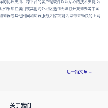
样的协议支持、跨平台的客户端软件以及贴心的技术支持,为
此,如果您在澳门或其他海外地区遇到无法打开蒙速办等中国
加速器或其他回国加速器服务,相信定能为您带来畅快的上网
后一篇文章
→
关于我们