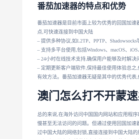
番茄加速器的特点和优势
番茄加速器是目前市面上较为优秀的回国加速器
点,可快速连接到中国大陆
– 提供多种协议,如L2TP、PPTP、Shadowsoc
– 支持多平台使用,包括Windows、macOS、iOS、
– 24小时在线技术支持,确保用户能够及时解决
– 定期更新客户端软件,保持最佳使用体验总
有效方法。番茄加速器无疑是其中的优秀代表,
澳门怎么打不开蒙速
总的来说,在海外访问中国国内网站和应用程序
慢甚至无法访问的问题。但通过使用回国加速
过中国大陆的网络封锁,直接连接到中国大陆的