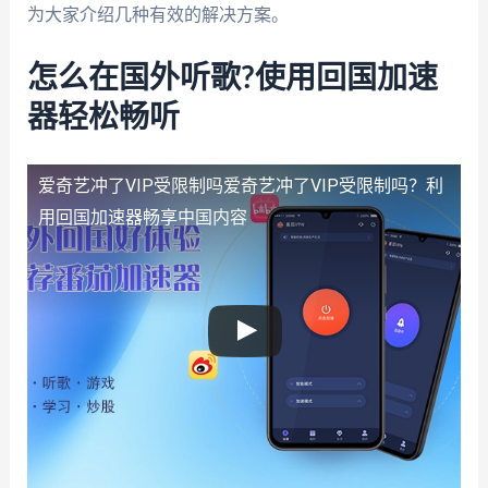
为大家介绍几种有效的解决方案。
怎么在国外听歌?使用回国加速
器轻松畅听
爱奇艺冲了VIP受限制吗
爱奇艺冲了VIP受限制吗？利
用回国加速器畅享中国内容