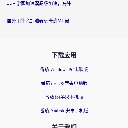
非人学园加速器超级加速，海外玩家重返国服的通行证
国外用什么加速器玩奇迹MU最好？2026海外玩家国服游戏加速全攻略
下载应用
番茄 Windows PC电脑版
番茄 macOS苹果电脑版
番茄 ios苹果手机版
番茄 Android安卓手机版
关于我们