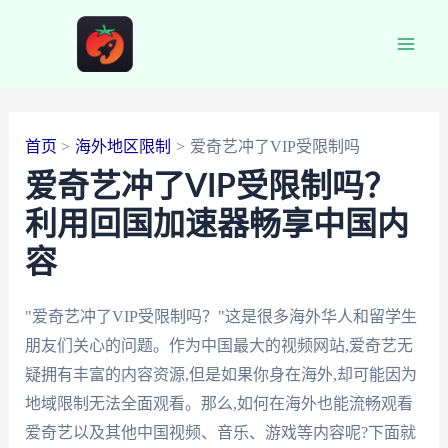
跳
至
Main
内
容
Men
首页
海外地区限制
爱奇艺冲了VIP受限制吗
爱奇艺冲了VIP受限制吗？
利用回国加速器畅享中国内
容
"爱奇艺冲了VIP受限制吗？"这是很多海外华人和留学生
朋友们关心的问题。作为中国最大的视频网站,爱奇艺无
疑拥有丰富的内容资源,但是如果你身在海外,却可能因为
地域限制无法全面观看。那么,如何在海外也能流畅观看
爱奇艺以及其他中国视频、音乐、游戏等内容呢?下面就