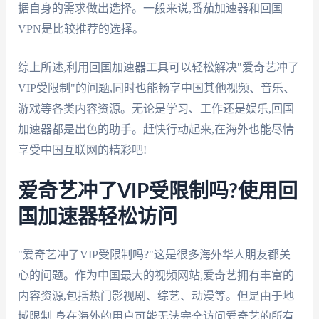
据自身的需求做出选择。一般来说,番茄加速器和回国
VPN是比较推荐的选择。
综上所述,利用回国加速器工具可以轻松解决"爱奇艺冲了
VIP受限制"的问题,同时也能畅享中国其他视频、音乐、
游戏等各类内容资源。无论是学习、工作还是娱乐,回国
加速器都是出色的助手。赶快行动起来,在海外也能尽情
享受中国互联网的精彩吧!
爱奇艺冲了VIP受限制吗?使用回
国加速器轻松访问
"爱奇艺冲了VIP受限制吗?"这是很多海外华人朋友都关
心的问题。作为中国最大的视频网站,爱奇艺拥有丰富的
内容资源,包括热门影视剧、综艺、动漫等。但是由于地
域限制,身在海外的用户可能无法完全访问爱奇艺的所有