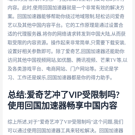
内容。此时,使用回国加速器就是一个非常有效的解决方
案。回国加速器能够帮助你绕过地域限制,轻松访问爱奇
艺以及其他中国内容平台。它的工作原理是通过设置合
适的代理服务器,将你的网络请求转发到中国大陆,从而获
取受限的内容资源。操作起来非常简单,只需要下载安装,
设置好相关参数即可。除了爱奇艺,回国加速器还能助你
访问其他中国视频网站,如优酷、腾讯视频、芒果TV等,以
及各类游戏平台、电商网站、门户网站等。无论是学
习、工作还是娱乐,回国加速器都是你的得力助手。
总结:爱奇艺冲了VIP受限制吗?
使用回国加速器畅享中国内容
综上所述,对于"爱奇艺冲了VIP受限制吗"这个问题,我们
可以通过使用回国加速器工具来轻松解决。回国加速器