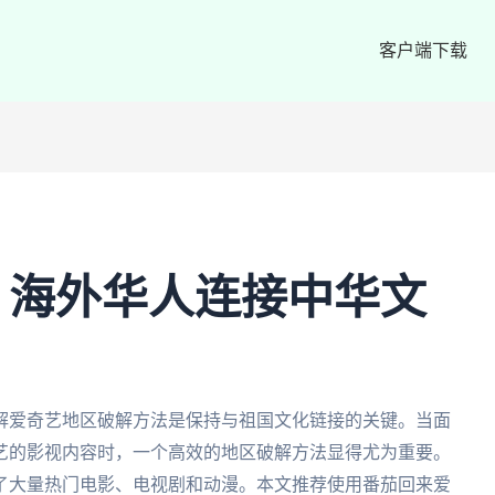
客户端下载
：海外华人连接中华文
解爱奇艺地区破解方法是保持与祖国文化链接的关键。当面
艺的影视内容时，一个高效的地区破解方法显得尤为重要。
了大量热门电影、电视剧和动漫。本文推荐使用番茄回来爱