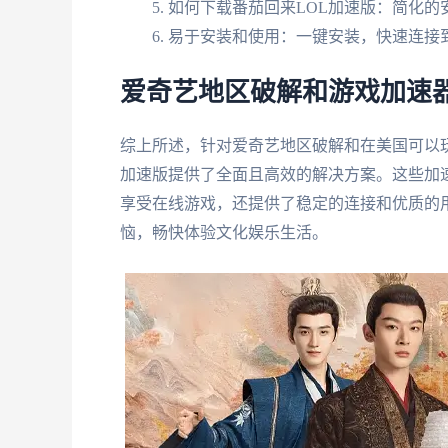
如何下载番茄回来LOL加速版：简化的
易于安装和使用：一键安装，快速连接
爱奇艺地区破解和游戏加速器
综上所述，针对爱奇艺地区破解和在美国可以玩
加速版提供了全面且高效的解决方案。这些加
享受在线游戏，还提供了稳定的连接和优质的
恼，畅快体验文化娱乐生活。