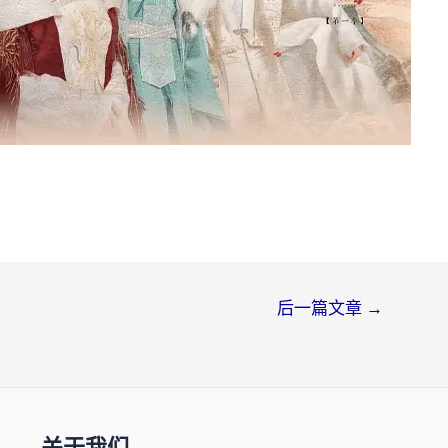
后一篇文章
→