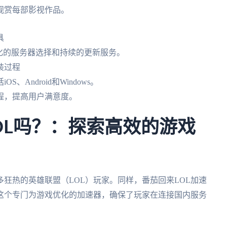
观赏每部影视作品。
具
化的服务器选择和持续的更新服务。
装过程
Android和Windows。
程，提高用户满意度。
OL吗？：探索高效的游戏
多狂热的英雄联盟（LOL）玩家。同样，番茄回来LOL加速
这个专门为游戏优化的加速器，确保了玩家在连接国内服务