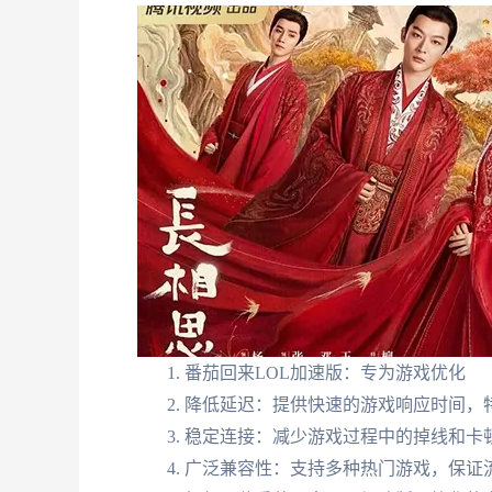
番茄回来LOL加速版：专为游戏优化
降低延迟：提供快速的游戏响应时间，特
稳定连接：减少游戏过程中的掉线和卡
广泛兼容性：支持多种热门游戏，保证