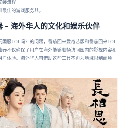
安装流程
到最佳的游戏服务器。
 – 海外华人的文化和娱乐伙伴
国服LOL吗？的问题，番茄回来爱奇艺版和番茄回来LOL
速器不仅确保了用户在海外能够顺畅访问国内的影视内容和
用户体验。海外华人可借助这些工具不再为地域限制而烦