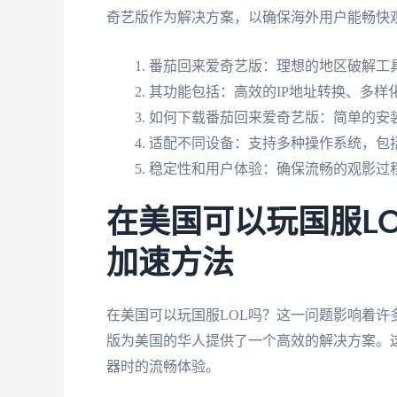
奇艺版作为解决方案，以确保海外用户能畅快
番茄回来爱奇艺版：理想的地区破解工
其功能包括：高效的IP地址转换、多样
如何下载番茄回来爱奇艺版：简单的安
适配不同设备：支持多种操作系统，包括iOS、
稳定性和用户体验：确保流畅的观影过
在美国可以玩国服L
加速方法
在美国可以玩国服LOL吗？这一问题影响着许
版为美国的华人提供了一个高效的解决方案。
器时的流畅体验。