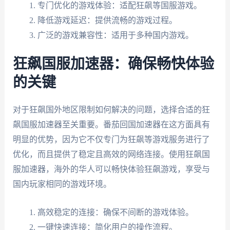
专门优化的游戏体验：适配狂飙等国服游戏。
降低游戏延迟：提供流畅的游戏过程。
广泛的游戏兼容性：适用于多种国内游戏。
狂飙国服加速器：确保畅快体验
的关键
对于狂飙国外地区限制如何解决的问题，选择合适的狂
飙国服加速器至关重要。番茄回国加速器在这方面具有
明显的优势，因为它不仅专门为狂飙等游戏服务进行了
优化，而且提供了稳定且高效的网络连接。使用狂飙国
服加速器，海外的华人可以畅快体验狂飙游戏，享受与
国内玩家相同的游戏环境。
高效稳定的连接：确保不间断的游戏体验。
一键快速连接：简化用户的操作流程。