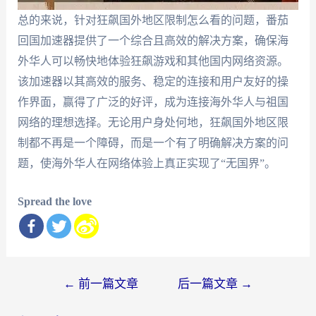
总的来说，针对狂飙国外地区限制怎么看的问题，番茄
回国加速器提供了一个综合且高效的解决方案，确保海
外华人可以畅快地体验狂飙游戏和其他国内网络资源。
该加速器以其高效的服务、稳定的连接和用户友好的操
作界面，赢得了广泛的好评，成为连接海外华人与祖国
网络的理想选择。无论用户身处何地，狂飙国外地区限
制都不再是一个障碍，而是一个有了明确解决方案的问
题，使海外华人在网络体验上真正实现了“无国界”。
Spread the love
文
←
前一篇文章
后一篇文章
→
章