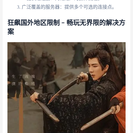
广泛覆盖的服务器：提供多个可选的连接点。
狂飙国外地区限制 – 畅玩无界限的解决方
案