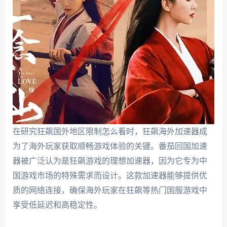
在研究狂飙国外地区限制怎么看时，狂飙海外加速器成
为了海外玩家获取顺畅游戏体验的关键。番茄回国加速
器被广泛认为是狂飙游戏的理想加速器，因为它专为中
国游戏市场的特殊需求而设计。这款加速器能够提供优
质的网络连接，确保海外玩家在狂飙等热门国服游戏中
享受低延迟和高稳定性。