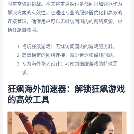
时常常遇到挑战。本文将重点探讨番茄回国加速器作为
解决方案的有效性。它通过专业的服务器优化和高效的
连接管理，确保用户可以无缝访问国内的网络资源，包
括狂飙游戏服。
畅玩狂飙游戏：无缝访问国内的游戏服务器。
高效稳定的网络连接：减少延迟和掉线问题。
专为海外华人设计：考虑到国服游戏的特殊需
求。
狂飙海外加速器：解锁狂飙游戏
的高效工具