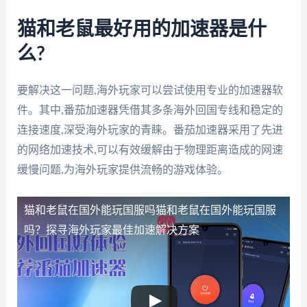
猫和老鼠最好用的加速器是什
么?
要解决这一问题,海外玩家可以尝试使用专业的加速器软
件。其中,番茄加速器凭借其多条海外回国专线和稳定的
连接速度,深受海外玩家的青睐。番茄加速器采用了先进
的网络加速技术,可以有效缓解由于物理距离造成的网速
缓慢问题,为海外玩家提供流畅的游戏体验。
猫和老鼠在国外能玩国服吗
猫和老鼠在国外能玩国服
吗？探寻海外玩家最佳加速解决方案