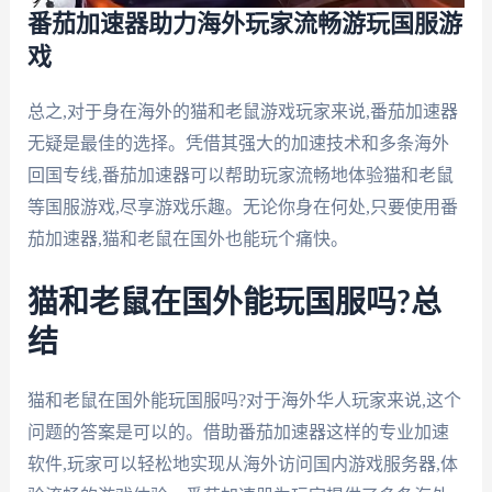
番茄加速器助力海外玩家流畅游玩国服游
戏
总之,对于身在海外的猫和老鼠游戏玩家来说,番茄加速器
无疑是最佳的选择。凭借其强大的加速技术和多条海外
回国专线,番茄加速器可以帮助玩家流畅地体验猫和老鼠
等国服游戏,尽享游戏乐趣。无论你身在何处,只要使用番
茄加速器,猫和老鼠在国外也能玩个痛快。
猫和老鼠在国外能玩国服吗?总
结
猫和老鼠在国外能玩国服吗?对于海外华人玩家来说,这个
问题的答案是可以的。借助番茄加速器这样的专业加速
软件,玩家可以轻松地实现从海外访问国内游戏服务器,体