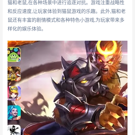
猫和老鼠,在各种场景中进行追逐对抗。游戏注重战略性
和反应速度,让玩家体验到猫鼠游戏的乐趣。此外,猫和老
鼠还有丰富的剧情模式和各种特色小游戏,为玩家带来多
样化的娱乐体验。