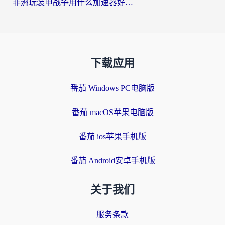
非洲玩装甲战争用什么加速器好？海外党亲测有效的国服游戏加速方案
下载应用
番茄 Windows PC电脑版
番茄 macOS苹果电脑版
番茄 ios苹果手机版
番茄 Android安卓手机版
关于我们
服务条款