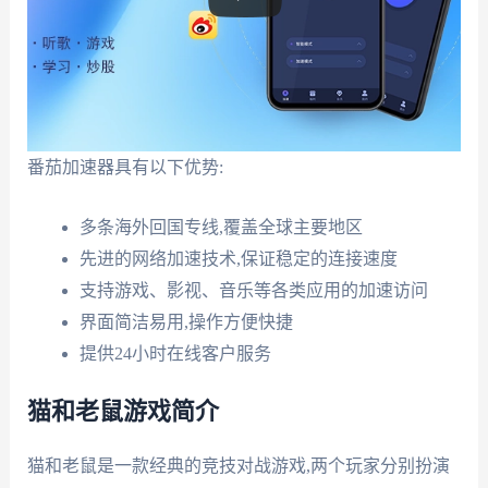
番茄加速器具有以下优势:
多条海外回国专线,覆盖全球主要地区
先进的网络加速技术,保证稳定的连接速度
支持游戏、影视、音乐等各类应用的加速访问
界面简洁易用,操作方便快捷
提供24小时在线客户服务
猫和老鼠游戏简介
猫和老鼠是一款经典的竞技对战游戏,两个玩家分别扮演