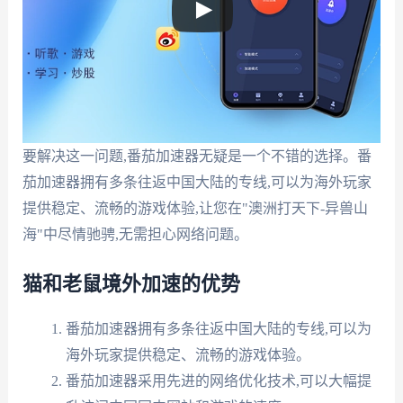
要解决这一问题,番茄加速器无疑是一个不错的选择。番
茄加速器拥有多条往返中国大陆的专线,可以为海外玩家
提供稳定、流畅的游戏体验,让您在"澳洲打天下-异兽山
海"中尽情驰骋,无需担心网络问题。
猫和老鼠境外加速的优势
番茄加速器拥有多条往返中国大陆的专线,可以为
海外玩家提供稳定、流畅的游戏体验。
番茄加速器采用先进的网络优化技术,可以大幅提