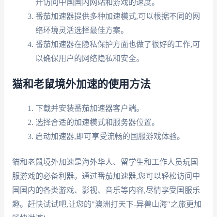
升访问中国国内网站和游戏的速度。
番茄加速器提供多种加速模式,可以根据不同的网
络环境灵活选择最佳方案。
番茄加速器在隐私保护方面也做了很好的工作,可
以确保用户的网络隐私和安全。
猫和老鼠境外加速的使用方法
下载并安装番茄加速器客户端。
选择合适的加速模式和服务器位置。
启动加速器,即可享受流畅的国服游戏体验。
猫和老鼠境外加速是海外华人、留学生和工作人员玩国
服游戏的必备利器。通过番茄加速器,您可以轻松访问中
国国内的各类游戏、影视、音乐等内容,尽情享受国服乐
趣。赶快试试吧,让您的"澳洲打天下-异兽山海"之旅更加