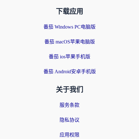
下载应用
番茄 Windows PC电脑版
番茄 macOS苹果电脑版
番茄 ios苹果手机版
番茄 Android安卓手机版
关于我们
服务条款
隐私协议
应用权限