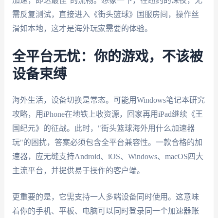
加速，即达最佳"的流畅。想象一下，在纽约的深夜，无
需反复测试，直接进入《街头篮球》国服房间，操作丝
滑如本地，这才是海外玩家需要的体验。
全平台无忧：你的游戏，不该被
设备束缚
海外生活，设备切换是常态。可能用Windows笔记本研究
攻略，用iPhone在地铁上收资源，回家再用iPad继续《王
国纪元》的征战。此时，"街头篮球海外用什么加速器
玩"的困扰，答案必须包含全平台兼容性。一款合格的加
速器，应无缝支持Android、iOS、Windows、macOS四大
主流平台，并提供易于操作的客户端。
更重要的是，它需支持一人多端设备同时使用。这意味
着你的手机、平板、电脑可以同时登录同一个加速器账