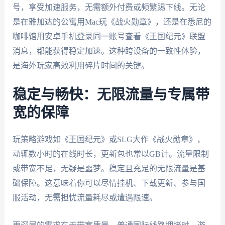
号，享受加速服务，无需额外付费或频繁踢下线。无论
是在雅加达的公寓用Mac玩《战火勋章》，还是在悉尼的
咖啡馆用安卓手机登录同一账号查看《王国纪元》联盟
消息，都能获得稳定加速。这种跨设备的一致性体验，
是海外玩家高效利用碎片时间的关键。
稳定与畅快：无限流量与专属带
宽的保障
玩策略游戏如《王国纪元》或SLG大作《战火勋章》，
动辄数小时的在线时长，更新包也常以GB计。流量限制
或带宽不足，无疑是噩梦。稳定且充足的无限流量是基
础保障。这意味着你可以尽情挂机、下载更新、参与国
服活动，无需担忧流量耗尽或遭遇限速。