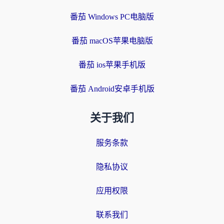
番茄 Windows PC电脑版
番茄 macOS苹果电脑版
番茄 ios苹果手机版
番茄 Android安卓手机版
关于我们
服务条款
隐私协议
应用权限
联系我们