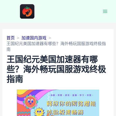
Main
Men
首页
加速国内游戏
王国纪元美国加速器有哪些？海外畅玩国服游戏终极指
南
王国纪元美国加速器有哪
些？海外畅玩国服游戏终极
指南