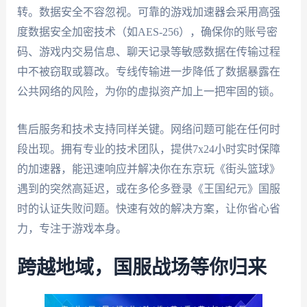
转。数据安全不容忽视。可靠的游戏加速器会采用高强
度数据安全加密技术（如AES-256），确保你的账号密
码、游戏内交易信息、聊天记录等敏感数据在传输过程
中不被窃取或篡改。专线传输进一步降低了数据暴露在
公共网络的风险，为你的虚拟资产加上一把牢固的锁。
售后服务和技术支持同样关键。网络问题可能在任何时
段出现。拥有专业的技术团队，提供7x24小时实时保障
的加速器，能迅速响应并解决你在东京玩《街头篮球》
遇到的突然高延迟，或在多伦多登录《王国纪元》国服
时的认证失败问题。快速有效的解决方案，让你省心省
力，专注于游戏本身。
跨越地域，国服战场等你归来