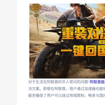
对于生活在阿联酋的华人常问的问题“
阿联酋能
决方案。即使在阿联酋，用户通过加速器也能
服务确保了用户可以绕过地域限制，畅享与国