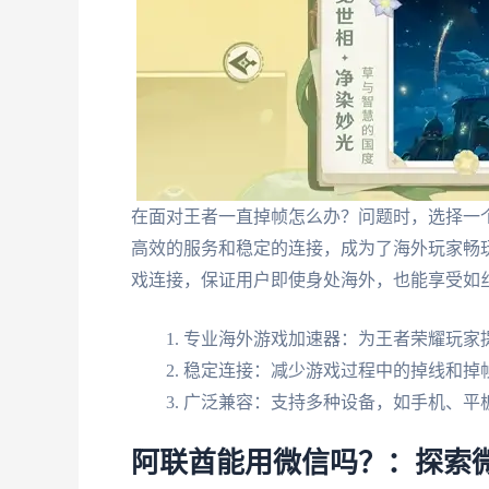
在面对王者一直掉帧怎么办？问题时，选择一
高效的服务和稳定的连接，成为了海外玩家畅
戏连接，保证用户即使身处海外，也能享受如
专业海外游戏加速器：为王者荣耀玩家
稳定连接：减少游戏过程中的掉线和掉
广泛兼容：支持多种设备，如手机、平
阿联酋能用微信吗？：探索