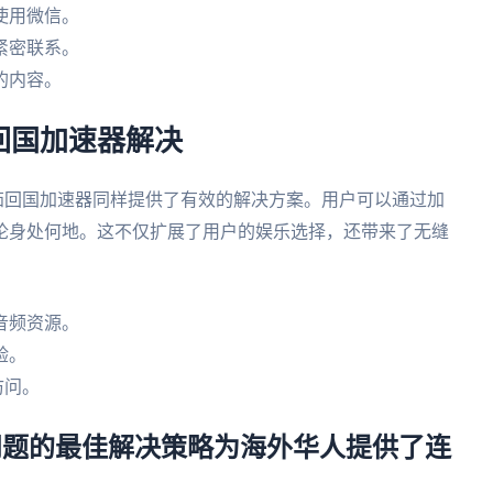
使用微信。
紧密联系。
的内容。
回国加速器解决
茄回国加速器同样提供了有效的解决方案。用户可以通过加
论身处何地。这不仅扩展了用户的娱乐选择，还带来了无缝
音频资源。
验。
访问。
问题的最佳解决策略为海外华人提供了连