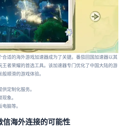
个合适的海外游戏加速器成为了关键。番茄回国加速器以其
玩王者荣耀的首选工具。该加速器专门优化了中国大陆的游
丝般顺滑的游戏体验。
提供定制化服务。
帧现象。
板电脑等。
微信海外连接的可能性