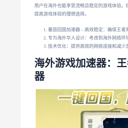
用户在海外也能享受流畅且稳定的游戏体验。
提高游戏体验的理想选择。
番茄回国加速器 – 高效稳定：确保王
专为海外华人设计：考虑到海外网络环
技术优化：提供高效的网络连接和减少
海外游戏加速器：王
器