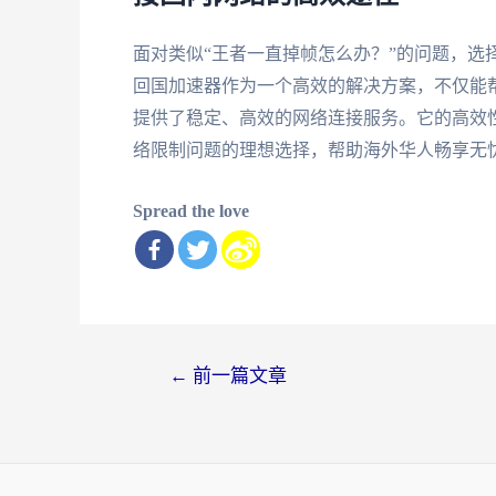
面对类似“王者一直掉帧怎么办？”的问题，选
回国加速器作为一个高效的解决方案，不仅能
提供了稳定、高效的网络连接服务。它的高效
络限制问题的理想选择，帮助海外华人畅享无
Spread the love
文
←
前一篇文章
章
导
航