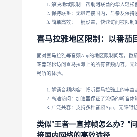
解决地域限制：帮助阿联酋的华人轻松
保持联系：无缝连接国内，与亲友保持
简单高效：一键设置，快速访问被限制
喜马拉雅地区限制：以番茄
面对喜马拉雅等音频App的地区限制问题，番
速器轻松访问喜马拉雅上的所有音频内容，无
畅听的体验。
解锁音频内容：畅听喜马拉雅上的丰富
高速访问：加速器保证了流畅的听音体
广泛兼容：支持多种音频App，无障碍
类似“王者一直掉帧怎么办？”
接国内网络的高效途径