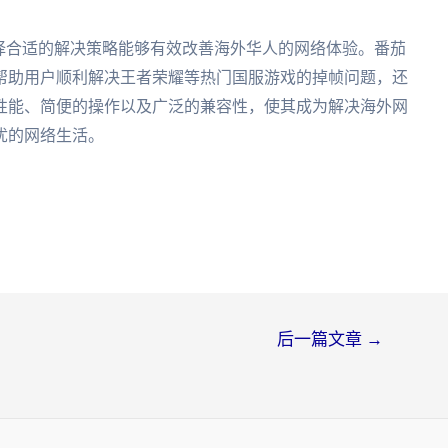
择合适的解决策略能够有效改善海外华人的网络体验。番茄
帮助用户顺利解决王者荣耀等热门国服游戏的掉帧问题，还
性能、简便的操作以及广泛的兼容性，使其成为解决海外网
忧的网络生活。
后一篇文章
→