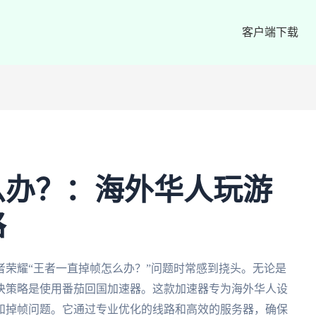
客户端下载
么办？：海外华人玩游
略
荣耀“王者一直掉帧怎么办？”问题时常感到挠头。无论是
决策略是使用番茄回国加速器。这款加速器专为海外华人设
和掉帧问题。它通过专业优化的线路和高效的服务器，确保