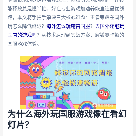
能释放总是慢半拍。好在专业游戏加速器能直连最优线
路，本文将手把手解决三大核心难题：王者荣耀在国外
玩怎么降低延迟？
海外怎么玩魔兽国服
？
去国外还能玩
国内的游戏吗
？从技术原理到实战方案，解锁零卡顿的
国服游戏体验。
为什么海外玩国服游戏像在看幻
灯片？