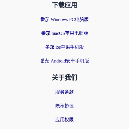
下载应用
番茄 Windows PC电脑版
番茄 macOS苹果电脑版
番茄 ios苹果手机版
番茄 Android安卓手机版
关于我们
服务条款
隐私协议
应用权限