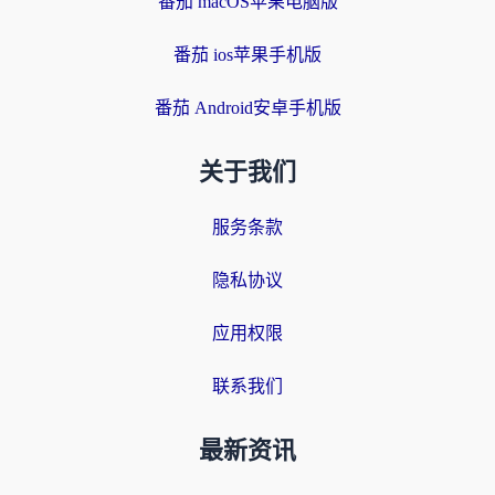
番茄 macOS苹果电脑版
番茄 ios苹果手机版
番茄 Android安卓手机版
关于我们
服务条款
隐私协议
应用权限
联系我们
最新资讯