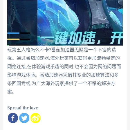
玩第五人格怎么不卡?番茄加速器无疑是一个不错的选
择。通过番茄加速器,海外玩家可以获得更加流畅稳定的
网络连接,在体验游戏乐趣的同时,也不会因为网络问题而
影响游戏体验。番茄加速器凭借其专业的加速算法和多
条回国专线,为广大海外玩家提供了一个不错的解决方
案。
Spread the love