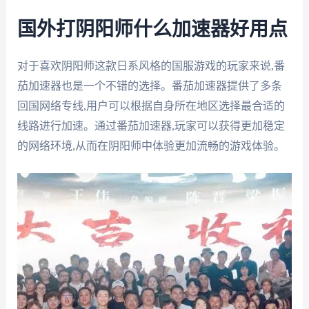
国外打阴阳师什么加速器好用点
对于喜欢阴阳师这款日系风格的国服游戏的玩家来说,番
茄加速器也是一个不错的选择。番茄加速器提供了多条
回国网络专线,用户可以根据自身所在地区选择最合适的
线路进行加速。通过番茄加速器,玩家可以获得更加稳定
的网络环境,从而在阴阳师中体验更加流畅的游戏体验。