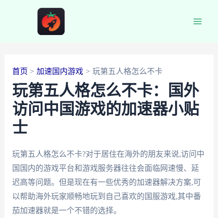
跳
至
Main
内
容
Men
首页
加速国内游戏
玩第五人格怎么不卡
玩第五人格怎么不卡：国外
访问中国游戏的加速器小贴
士
玩第五人格怎么不卡?对于居住在海外的朋友来说,访问中
国国内的游戏平台和游戏服务器往往会面临网速慢、延
迟高等问题。但是现在有一些优秀的加速器解决方案,可
以帮助海外玩家顺畅地玩到自己喜欢的国服游戏,其中番
茄加速器就是一个不错的选择。