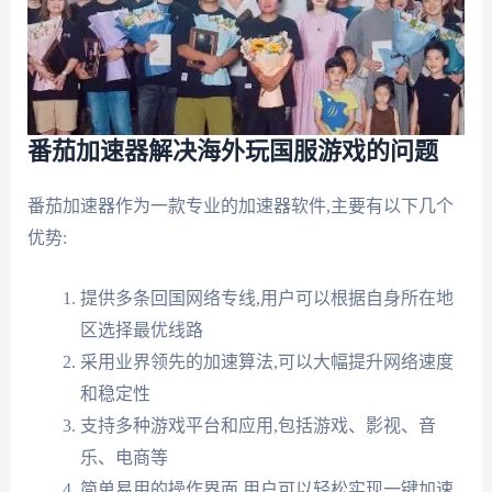
番茄加速器解决海外玩国服游戏的问题
番茄加速器作为一款专业的加速器软件,主要有以下几个
优势:
提供多条回国网络专线,用户可以根据自身所在地
区选择最优线路
采用业界领先的加速算法,可以大幅提升网络速度
和稳定性
支持多种游戏平台和应用,包括游戏、影视、音
乐、电商等
简单易用的操作界面,用户可以轻松实现一键加速