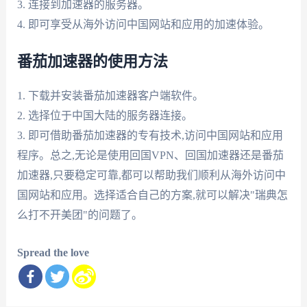
3. 连接到加速器的服务器。
4. 即可享受从海外访问中国网站和应用的加速体验。
番茄加速器的使用方法
1. 下载并安装番茄加速器客户端软件。
2. 选择位于中国大陆的服务器连接。
3. 即可借助番茄加速器的专有技术,访问中国网站和应用
程序。总之,无论是使用回国VPN、回国加速器还是番茄
加速器,只要稳定可靠,都可以帮助我们顺利从海外访问中
国网站和应用。选择适合自己的方案,就可以解决"瑞典怎
么打不开美团"的问题了。
Spread the love