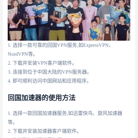
1. 选择一款可靠的回国VPN服务,如ExpressVPN、
NordVPN等。
2. 下载并安装VPN客户端软件。
3. 连接到位于中国大陆的VPN服务器。
4. 即可顺利访问中国网站和应用程序。
回国加速器的使用方法
1. 选择一款回国加速器服务,如迅雷快鸟、旋风加速器
等。
2. 下载并安装加速器客户端软件。