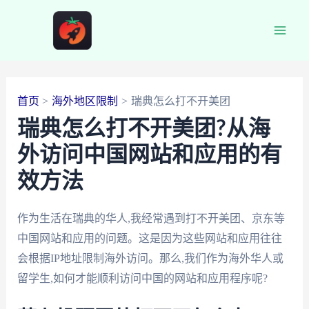
跳
至
Main
内
容
Men
首页
海外地区限制
瑞典怎么打不开美团
瑞典怎么打不开美团?从海
外访问中国网站和应用的有
效方法
作为生活在瑞典的华人,我经常遇到打不开美团、京东等
中国网站和应用的问题。这是因为这些网站和应用往往
会根据IP地址限制海外访问。那么,我们作为海外华人或
留学生,如何才能顺利访问中国的网站和应用程序呢?