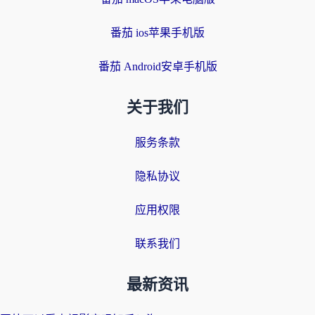
番茄 ios苹果手机版
番茄 Android安卓手机版
关于我们
服务条款
隐私协议
应用权限
联系我们
最新资讯