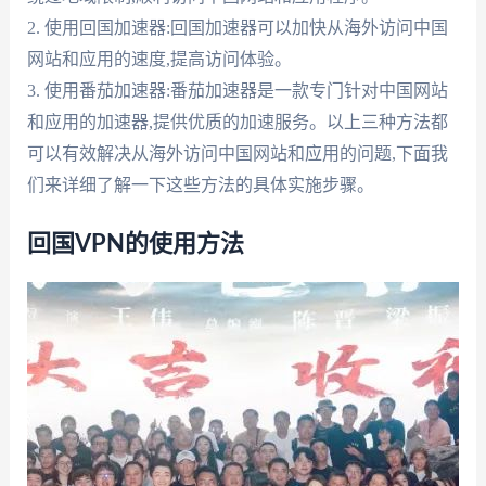
2. 使用回国加速器:回国加速器可以加快从海外访问中国
网站和应用的速度,提高访问体验。
3. 使用番茄加速器:番茄加速器是一款专门针对中国网站
和应用的加速器,提供优质的加速服务。以上三种方法都
可以有效解决从海外访问中国网站和应用的问题,下面我
们来详细了解一下这些方法的具体实施步骤。
回国VPN的使用方法