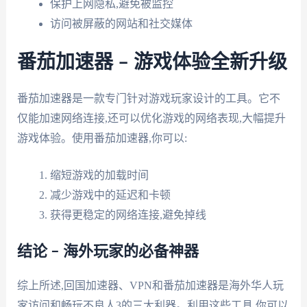
保护上网隐私,避免被监控
访问被屏蔽的网站和社交媒体
番茄加速器 – 游戏体验全新升级
番茄加速器是一款专门针对游戏玩家设计的工具。它不
仅能加速网络连接,还可以优化游戏的网络表现,大幅提升
游戏体验。使用番茄加速器,你可以:
缩短游戏的加载时间
减少游戏中的延迟和卡顿
获得更稳定的网络连接,避免掉线
结论 – 海外玩家的必备神器
综上所述,回国加速器、VPN和番茄加速器是海外华人玩
家访问和畅玩不良人3的三大利器。利用这些工具,你可以