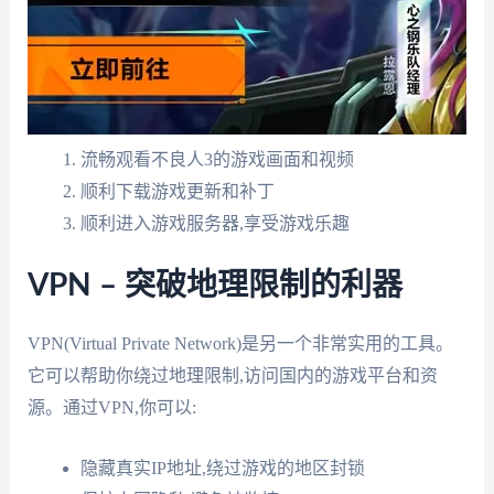
流畅观看不良人3的游戏画面和视频
顺利下载游戏更新和补丁
顺利进入游戏服务器,享受游戏乐趣
VPN – 突破地理限制的利器
VPN(Virtual Private Network)是另一个非常实用的工具。
它可以帮助你绕过地理限制,访问国内的游戏平台和资
源。通过VPN,你可以:
隐藏真实IP地址,绕过游戏的地区封锁