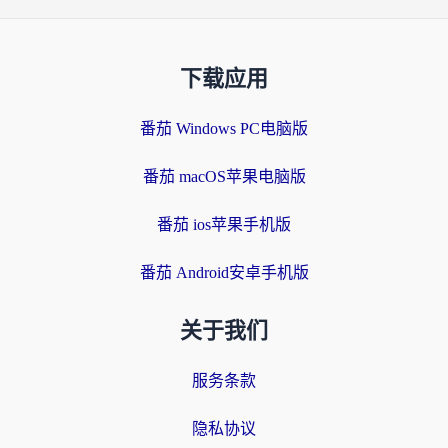
下载应用
番茄 Windows PC电脑版
番茄 macOS苹果电脑版
番茄 ios苹果手机版
番茄 Android安卓手机版
关于我们
服务条款
隐私协议