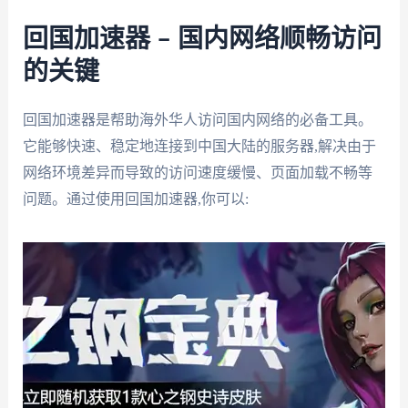
回国加速器 – 国内网络顺畅访问
的关键
回国加速器是帮助海外华人访问国内网络的必备工具。
它能够快速、稳定地连接到中国大陆的服务器,解决由于
网络环境差异而导致的访问速度缓慢、页面加载不畅等
问题。通过使用回国加速器,你可以: