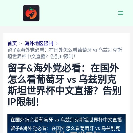
Main
Men
首页
海外地区限制
留子&海外党必看：在国外怎么看葡萄牙 vs 乌兹别克斯
坦世界杯中文直播？告别IP限制！
留子&海外党必看：在国外
怎么看葡萄牙 vs 乌兹别克
斯坦世界杯中文直播？告别
IP限制！
在国外怎么看葡萄牙 vs 乌兹别克斯坦世界杯中文直播
留子&海外党必看：在国外怎么看葡萄牙 vs 乌兹别克