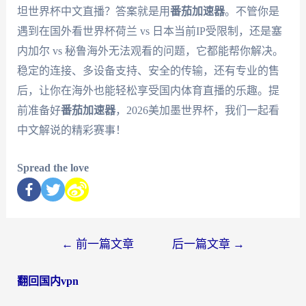
坦世界杯中文直播？答案就是用
番茄加速器
。不管你是
遇到在国外看世界杯荷兰 vs 日本当前IP受限制，还是塞
内加尔 vs 秘鲁海外无法观看的问题，它都能帮你解决。
稳定的连接、多设备支持、安全的传输，还有专业的售
后，让你在海外也能轻松享受国内体育直播的乐趣。提
前准备好
番茄加速器
，2026美加墨世界杯，我们一起看
中文解说的精彩赛事！
Spread the love
←
前一篇文章
后一篇文章
→
翻回国内vpn