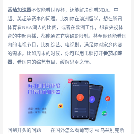
番茄加速器
不仅能看世界杯，还能解决你看NBA、中
超、英超等赛事的问题。比如你在澳洲留学，想在腾讯
体育看NBA湖人的比赛，或者在欧洲工作，想看央视体
育的中超直播，都能通过它突破IP限制。甚至你还能看国
内的电视节目，比如综艺、电视剧，满足你对家乡内容
的需求。比如周末的时候，你可以用电脑打开
番茄加速
器
，看国内的综艺节目，缓解思乡之情。
回到开头的问题——在国外怎么看葡萄牙 vs 乌兹别克斯