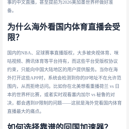
事的中文直播，甚至提前为2026美加墨世界杯做好准
备。
为什么海外看国内体育直播会受
限？
国内的NBA、足球赛事直播版权，大多被央视体育、咪
咕视频、腾讯体育等平台持有，而这些平台受版权协议
约束，只能向中国大陆地区的用户提供服务。当你在海
外打开这些APP时，系统会检测到你的IP地址不在允许范
围内，从而拒绝访问。比如你在北美想看重播荷兰 vs 日
本的世界杯比赛，或者实时观看塞内加尔 vs 秘鲁的对
决，都会遇到IP限制的问题——这就是海外党看国内体育
直播最大的痛点。
如何选择靠谱的回国加速器？