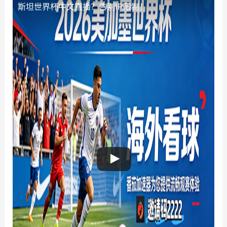
斯坦世界杯中文直播？告别IP限制！