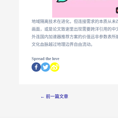
地域隔离技术在进化，但连接需求的本质从未
画面，或是论文致谢里出现需要跨洋引用的中
外连国内加速器推荐方案的价值远非参数表所
文化血脉越过地理边界自由流动。
Spread the love
←
前一篇文章