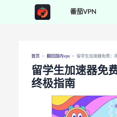
番茄VPN
首页
翻回国内vpn
留学生加速器免费：
留学生加速器免
终极指南