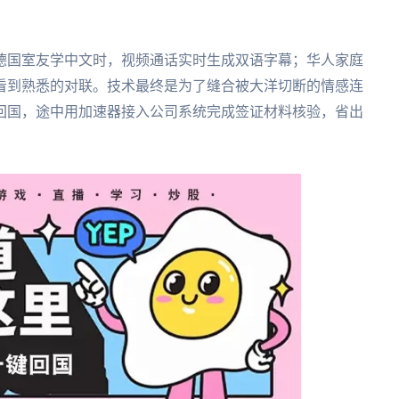
德国室友学中文时，视频通话实时生成双语字幕；华人家庭
看到熟悉的对联。技术最终是为了缝合被大洋切断的情感连
回国，途中用加速器接入公司系统完成签证材料核验，省出