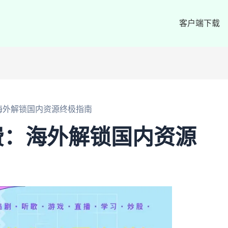
客户端下载
海外解锁国内资源终极指南
费：海外解锁国内资源