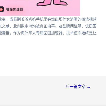
改变。当看到爷爷奶奶手机里突然出现孙女清晰的微信视频
文文献，此刻数字鸿沟被真正填平。这些瞬间证明，优质国
能囊括。作为海外华人专属回国加速器，技术使命始终是让
后一篇文章
→