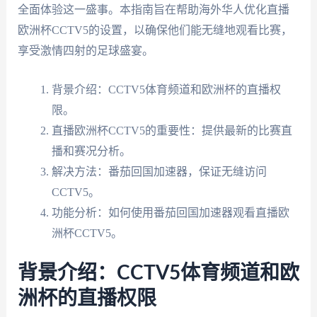
全面体验这一盛事。本指南旨在帮助海外华人优化直播
欧洲杯CCTV5的设置，以确保他们能无缝地观看比赛，
享受激情四射的足球盛宴。
背景介绍：CCTV5体育频道和欧洲杯的直播权
限。
直播欧洲杯CCTV5的重要性：提供最新的比赛直
播和赛况分析。
解决方法：番茄回国加速器，保证无缝访问
CCTV5。
功能分析：如何使用番茄回国加速器观看直播欧
洲杯CCTV5。
背景介绍：CCTV5体育频道和欧
洲杯的直播权限