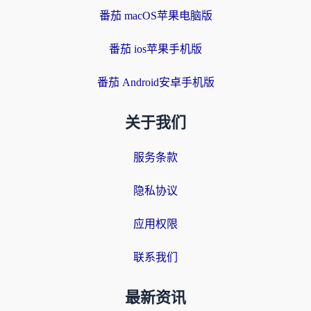
番茄 macOS苹果电脑版
番茄 ios苹果手机版
番茄 Android安卓手机版
关于我们
服务条款
隐私协议
应用权限
联系我们
最新资讯