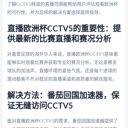
了解CCTV5频道的直播范围能帮助用户评估观看欧洲杯
的可行性，并为后续的解决方案选择提供指导。
直播欧洲杯CCTV5的重要性：提
供最新的比赛直播和赛况分析
对喜爱足球的海外华人来说，直播欧洲杯CCTV5意味着
能够实时观看比赛并获取专业的赛况分析。无论是哪支
球队的加油声，直播环境的紧张气氛，还是每个进球的
激动都离不开对稳定的直播渠道和高质量的解说服务。
解决方法：番茄回国加速器，保
证无缝访问CCTV5
面对直播欧洲杯CCTV5的需求，番茄回国加速器提供了