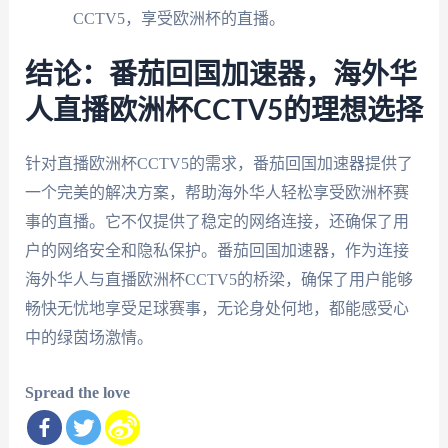
CCTV5，享受欧洲杯的直播。
结论：番茄回国加速器，海外华
人直播欧洲杯CCTV5的理想选择
针对直播欧洲杯CCTV5的需求，番茄回国加速器提供了
一个完美的解决方案，帮助海外华人轻松享受欧洲杯赛
事的直播。它不仅提供了稳定的网络连接，还确保了用
户的网络安全和隐私保护。番茄回国加速器，作为连接
海外华人与直播欧洲杯CCTV5的桥梁，确保了用户能够
畅快无忧地享受足球赛事，无论身处何地，都能感受心
中的绿茵场激情。
Spread the love