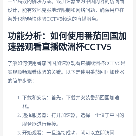
一个高效的解决方案。该加速器专为中国内容的访问而
设计，能有效地克服地理限制和网络问题，确保用户在
海外也能畅快体验CCTV5频道的直播服务。
功能分析：如何使用番茄回国加
速器观看直播欧洲杯CCTV5
了解如何使用番茄回国加速器观看直播欧洲杯CCTV5是
实现顺畅观看体验的关键。以下是使用番茄回国加速器
的简单步骤：
下载和安装：首先，下载并安装番茄回国加速
器。
选择服务器：打开加速器，选择一个位于中国的
服务器进行连接。
开始观看：一旦连接成功，就可以立即访问