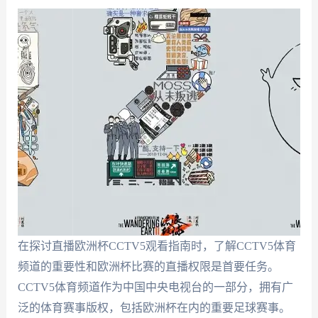
在探讨直播欧洲杯CCTV5观看指南时，了解CCTV5体育
频道的重要性和欧洲杯比赛的直播权限是首要任务。
CCTV5体育频道作为中国中央电视台的一部分，拥有广
泛的体育赛事版权，包括欧洲杯在内的重要足球赛事。