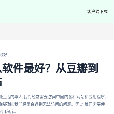
客户端下载
最好
么软件最好？从豆瓣到
站
生活的华人,我们经常需要访问中国的各种网站和应用程序,
网络限制,我们经常会遇到无法访问的问题。因此,我们需要使
应用程序。