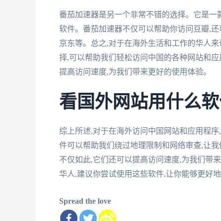
番茄加速器是另一个非常不错的选择。它是一
软件。番茄加速器不仅可以帮助你访问豆瓣,还
京东等。总之,对于在海外生活和工作的华人来
择,可以帮助我们轻松访问中国的各种网站和应
提高访问速度,为我们带来更好的使用体验。
看国外网站用什么软
综上所述,对于在海外访问中国网站和应用程序
件可以帮助我们绕过地理限制和网络审查,让我
不仅如此,它们还可以提高访问速度,为我们带
华人,建议你尝试使用这些软件,让你能够更好
Spread the love