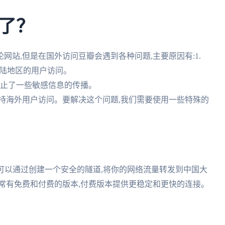
了？
站,但是在国外访问豆瓣会遇到各种问题,主要原因有:1.
大陆地区的用户访问。
,阻止了一些敏感信息的传播。
支持海外用户访问。要解决这个问题,我们需要使用一些特殊的
可以通过创建一个安全的隧道,将你的网络流量转发到中国大
常有免费和付费的版本,付费版本提供更稳定和更快的连接。