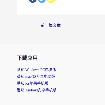
文
←
前一篇文章
章
导
航
下载应用
番茄 Windows PC电脑版
番茄 macOS苹果电脑版
番茄 ios苹果手机版
番茄 Android安卓手机版