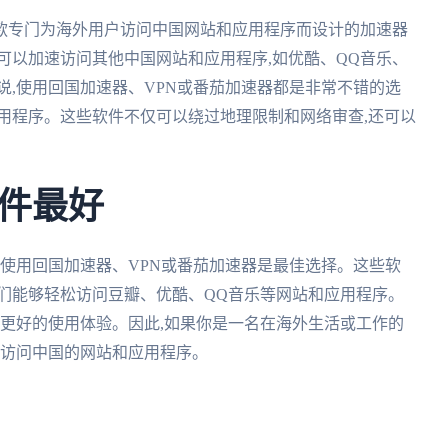
款专门为海外用户访问中国网站和应用程序而设计的加速器
可以加速访问其他中国网站和应用程序,如优酷、QQ音乐、
说,使用回国加速器、VPN或番茄加速器都是非常不错的选
用程序。这些软件不仅可以绕过地理限制和网络审查,还可以
件最好
,使用回国加速器、VPN或番茄加速器是最佳选择。这些软
们能够轻松访问豆瓣、优酷、QQ音乐等网站和应用程序。
来更好的使用体验。因此,如果你是一名在海外生活或工作的
地访问中国的网站和应用程序。