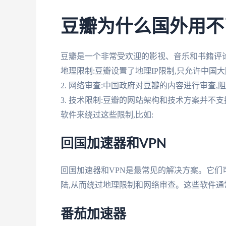
豆瓣为什么国外用不
豆瓣是一个非常受欢迎的影视、音乐和书籍评论网
地理限制:豆瓣设置了地理IP限制,只允许中国
2. 网络审查:中国政府对豆瓣的内容进行审查
3. 技术限制:豆瓣的网站架构和技术方案并不
软件来绕过这些限制,比如:
回国加速器和VPN
回国加速器和VPN是最常见的解决方案。它们
陆,从而绕过地理限制和网络审查。这些软件通
番茄加速器