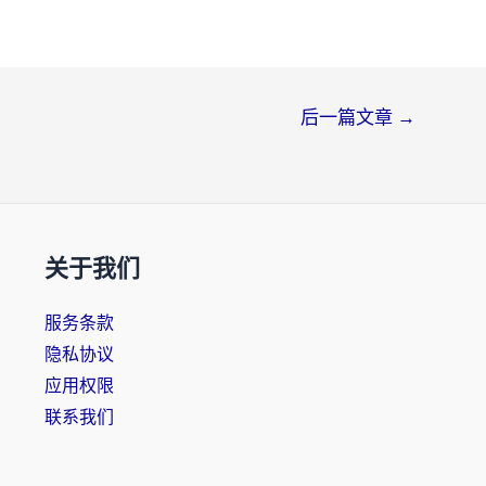
后一篇文章
→
关于我们
服务条款
隐私协议
应用权限
联系我们