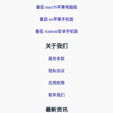
番茄 macOS苹果电脑版
番茄 ios苹果手机版
番茄 Android安卓手机版
关于我们
服务条款
隐私协议
应用权限
联系我们
最新资讯