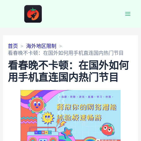
Main
Men
首页
海外地区限制
看春晚不卡顿：在国外如何用手机直连国内热门节目
看春晚不卡顿：在国外如何
用手机直连国内热门节目