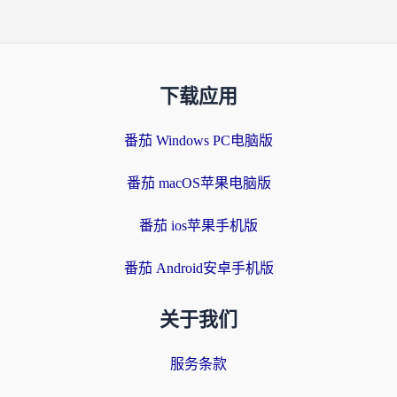
下载应用
番茄 Windows PC电脑版
番茄 macOS苹果电脑版
番茄 ios苹果手机版
番茄 Android安卓手机版
关于我们
服务条款