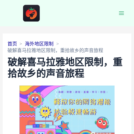
Main
Men
首页
海外地区限制
破解喜马拉雅地区限制，重拾故乡的声音旅程
破解喜马拉雅地区限制，重
拾故乡的声音旅程