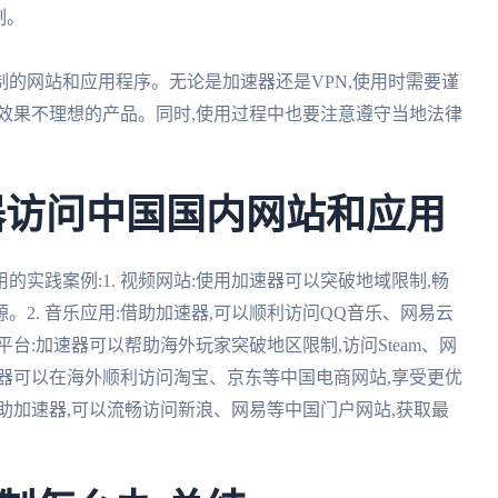
制。
制的网站和应用程序。无论是加速器还是VPN,使用时需要谨
效果不理想的产品。同时,使用过程中也要注意遵守当地法律
器访问中国国内网站和应用
实践案例:1. 视频网站:使用加速器可以突破地域限制,畅
2. 音乐应用:借助加速器,可以顺利访问QQ音乐、网易云
平台:加速器可以帮助海外玩家突破地区限制,访问Steam、网
速器可以在海外顺利访问淘宝、京东等中国电商网站,享受更优
借助加速器,可以流畅访问新浪、网易等中国门户网站,获取最