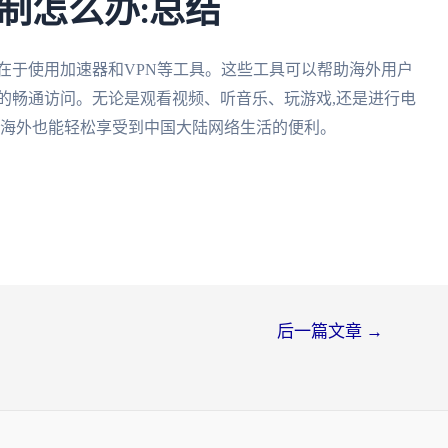
制怎么办:总结
在于使用加速器和VPN等工具。这些工具可以帮助海外用户
的畅通访问。无论是观看视频、听音乐、玩游戏,还是进行电
在海外也能轻松享受到中国大陆网络生活的便利。
后一篇文章
→