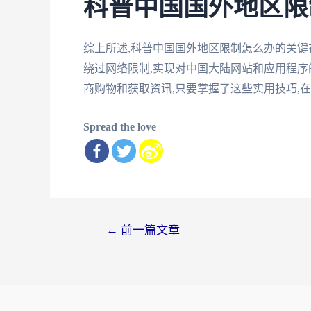
科普中国国外地区限
综上所述,科普中国国外地区限制怎么办的关键
绕过网络限制,实现对中国大陆网站和应用程序
商购物和获取资讯,只要掌握了这些实用技巧,
Spread the love
文
←
前一篇文章
章
导
航