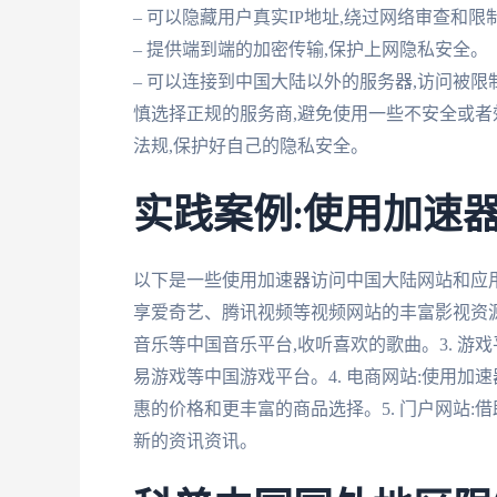
– 可以隐藏用户真实IP地址,绕过网络审查和限
– 提供端到端的加密传输,保护上网隐私安全。
– 可以连接到中国大陆以外的服务器,访问被限
慎选择正规的服务商,避免使用一些不安全或者
法规,保护好自己的隐私安全。
实践案例:使用加速
以下是一些使用加速器访问中国大陆网站和应用的
享爱奇艺、腾讯视频等视频网站的丰富影视资源。
音乐等中国音乐平台,收听喜欢的歌曲。3. 游戏
易游戏等中国游戏平台。4. 电商网站:使用加
惠的价格和更丰富的商品选择。5. 门户网站:
新的资讯资讯。