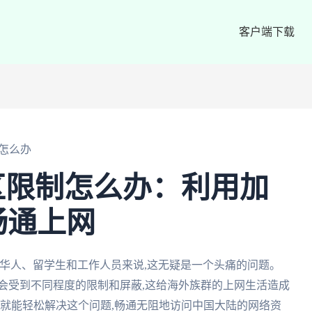
客户端下载
怎么办
区限制怎么办：利用加
畅通上网
华人、留学生和工作人员来说,这无疑是一个头痛的问题。
会受到不同程度的限制和屏蔽,这给海外族群的上网生活造成
,就能轻松解决这个问题,畅通无阻地访问中国大陆的网络资