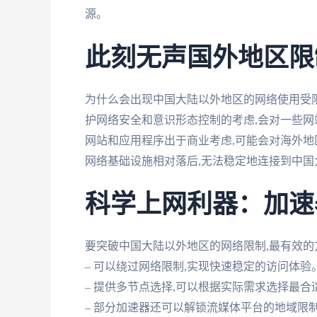
源。
此刻无声国外地区限
为什么会出现中国大陆以外地区的网络使用受限
护网络安全和意识形态控制的考虑,会对一些网
网站和应用程序出于商业考虑,可能会对海外地
网络基础设施相对落后,无法稳定地连接到中国
科学上网利器：加速
要突破中国大陆以外地区的网络限制,最有效的方法
– 可以绕过网络限制,实现快速稳定的访问体验
– 提供多节点选择,可以根据实际需求选择最合
– 部分加速器还可以解锁流媒体平台的地域限制。2