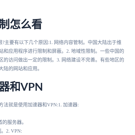
制怎么看
?主要有以下几个原因:1. 网络内容管制。中国大陆出于维
站和应用程序进行限制和屏蔽。2. 地域性限制。一些中国的
区的访问做出一定的限制。3. 网络建设不完善。有些地区的
大陆的网站和应用。
器和VPN
就是使用加速器和VPN:1. 加速器:
。
适的服务器。
. VPN: