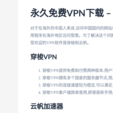
永久免费VPN下载 
对于在海外的中国人来说,访问中国国内的网
用程序在海外地区访问受限。为了解决这个问题
受欢迎的VPN软件是穿梭和云帆。
穿梭VPN
穿梭VPN提供免费和付费两种版本,用
穿梭VPN拥有多个国家的服务器节点,
穿梭VPN的连接速度较为稳定,可以满
穿梭VPN客户端简单易用,即使是新手
云帆加速器