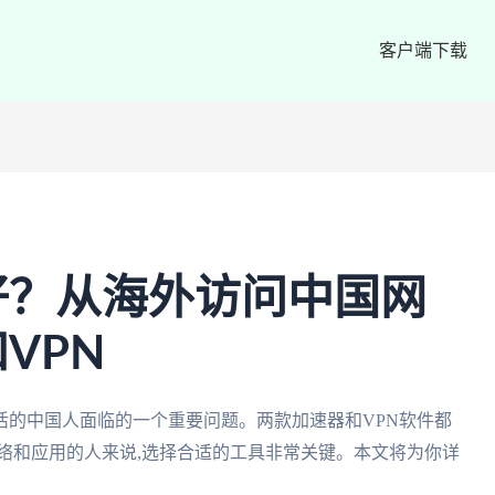
客户端下载
好？从海外访问中国网
VPN
活的中国人面临的一个重要问题。两款加速器和VPN软件都
络和应用的人来说,选择合适的工具非常关键。本文将为你详