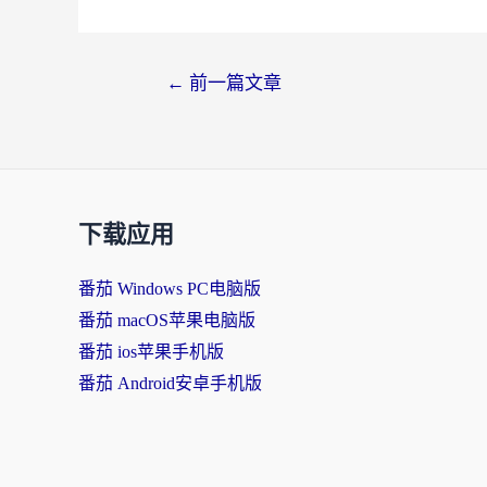
文
←
前一篇文章
章
导
航
下载应用
番茄 Windows PC电脑版
番茄 macOS苹果电脑版
番茄 ios苹果手机版
番茄 Android安卓手机版