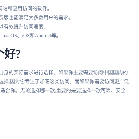
网站和应用访问的软件。
免费版也能满足大多数用户的需求。
可以有效提升访问速度。
cOS、iOS和Android等。
个好?
据自身的实际需求进行选择。如果你主要需要访问中国国内的
选择,因为它专注于加速这类访问。而如果你需要访问更广泛
能更适合你。无论选择哪一款,重要的是要选择一款可靠、安全