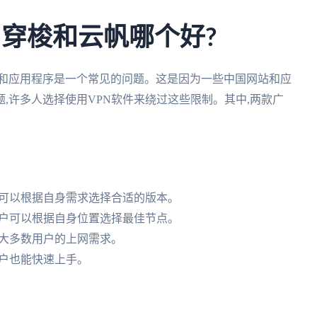
– 穿梭和云帆哪个好?
站和应用程序是一个常见的问题。这是因为一些中国网站和应
,许多人选择使用VPN软件来绕过这些限制。其中,两款广
户可以根据自身需求选择合适的版本。
用户可以根据自身位置选择最佳节点。
足大多数用户的上网需求。
用户也能快速上手。