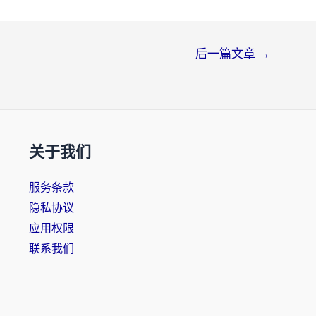
后一篇文章
→
关于我们
服务条款
隐私协议
应用权限
联系我们