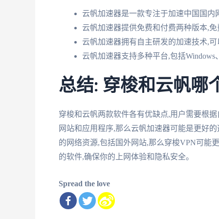
云帆加速器是一款专注于加速中国国内
云帆加速器提供免费和付费两种版本,
云帆加速器拥有自主研发的加速技术,
云帆加速器支持多种平台,包括Windows、ma
总结: 穿梭和云帆哪
穿梭和云帆两款软件各有优缺点,用户需要根
网站和应用程序,那么云帆加速器可能是更好的
的网络资源,包括国外网站,那么穿梭VPN可
的软件,确保你的上网体验和隐私安全。
Spread the love