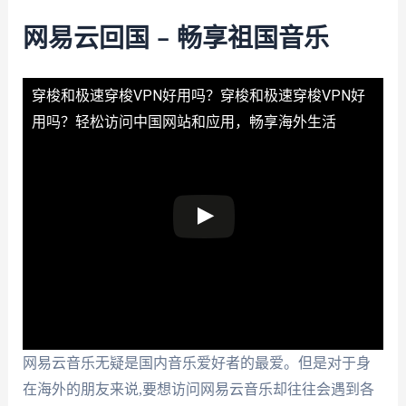
网易云回国 – 畅享祖国音乐
穿梭和极速穿梭VPN好用吗？
穿梭和极速穿梭VPN好
用吗？轻松访问中国网站和应用，畅享海外生活
网易云音乐无疑是国内音乐爱好者的最爱。但是对于身
在海外的朋友来说,要想访问网易云音乐却往往会遇到各