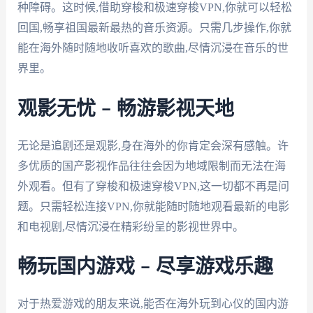
种障碍。这时候,借助穿梭和极速穿梭VPN,你就可以轻松
回国,畅享祖国最新最热的音乐资源。只需几步操作,你就
能在海外随时随地收听喜欢的歌曲,尽情沉浸在音乐的世
界里。
观影无忧 – 畅游影视天地
无论是追剧还是观影,身在海外的你肯定会深有感触。许
多优质的国产影视作品往往会因为地域限制而无法在海
外观看。但有了穿梭和极速穿梭VPN,这一切都不再是问
题。只需轻松连接VPN,你就能随时随地观看最新的电影
和电视剧,尽情沉浸在精彩纷呈的影视世界中。
畅玩国内游戏 – 尽享游戏乐趣
对于热爱游戏的朋友来说,能否在海外玩到心仪的国内游