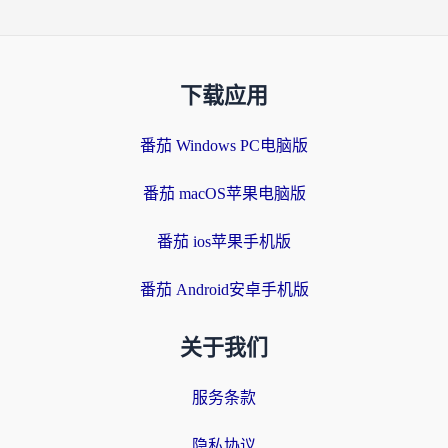
下载应用
番茄 Windows PC电脑版
番茄 macOS苹果电脑版
番茄 ios苹果手机版
番茄 Android安卓手机版
关于我们
服务条款
隐私协议