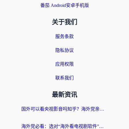
番茄 Android安卓手机版
关于我们
服务条款
隐私协议
应用权限
联系我们
最新资讯
国外可以看央视影音吗知乎？海外党亲测有效的回国加速方案
海外党必看：选对“海外看电视剧软件”，再也不用愁国内剧刷不了