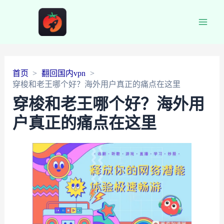
Main
Men
首页
翻回国内vpn
穿梭和老王哪个好？海外用户真正的痛点在这里
穿梭和老王哪个好？海外用
户真正的痛点在这里