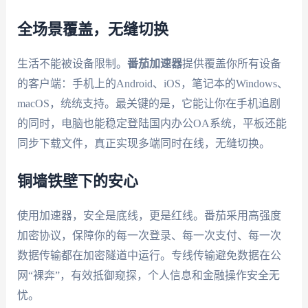
全场景覆盖，无缝切换
生活不能被设备限制。
番茄加速器
提供覆盖你所有设备
的客户端：手机上的Android、iOS，笔记本的Windows、
macOS，统统支持。最关键的是，它能让你在手机追剧
的同时，电脑也能稳定登陆国内办公OA系统，平板还能
同步下载文件，真正实现多端同时在线，无缝切换。
铜墙铁壁下的安心
使用加速器，安全是底线，更是红线。番茄采用高强度
加密协议，保障你的每一次登录、每一次支付、每一次
数据传输都在加密隧道中运行。专线传输避免数据在公
网“裸奔”，有效抵御窥探，个人信息和金融操作安全无
忧。