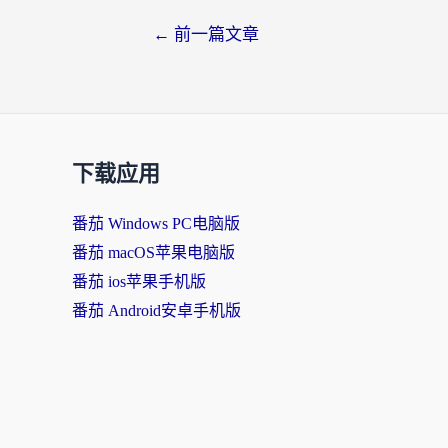
←
前一篇文章
下载应用
番茄 Windows PC电脑版
番茄 macOS苹果电脑版
番茄 ios苹果手机版
番茄 Android安卓手机版