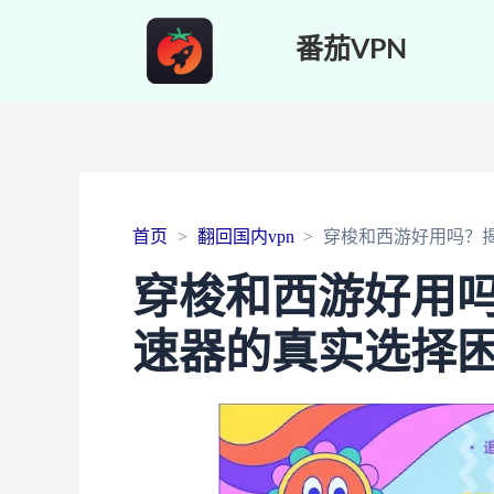
番茄VPN
首页
翻回国内vpn
穿梭和西游好用吗？
穿梭和西游好用
速器的真实选择