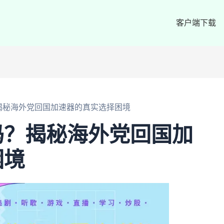
客户端下载
揭秘海外党回国加速器的真实选择困境
吗？揭秘海外党回国加
困境