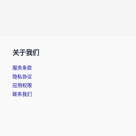
关于我们
服务条款
隐私协议
应用权限
联系我们