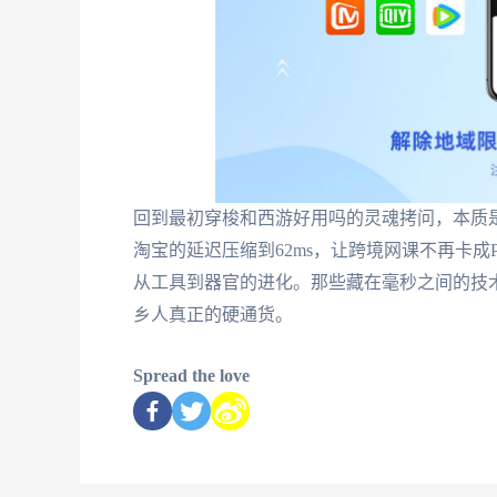
回到最初穿梭和西游好用吗的灵魂拷问，本质
淘宝的延迟压缩到62ms，让跨境网课不再卡
从工具到器官的进化。那些藏在毫秒之间的技
乡人真正的硬通货。
Spread the love