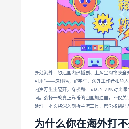
身处海外，想追国内热播剧、上淘宝购物或登
可用”——这种痛，留学生、海外工作者和华
内资源生生隔开。穿梭和ChickCN VPN
问。选择一款真正靠谱的回国加速器，不仅关
处理。本文将深入剖析主流工具，帮你找到那条
为什么你在海外打不