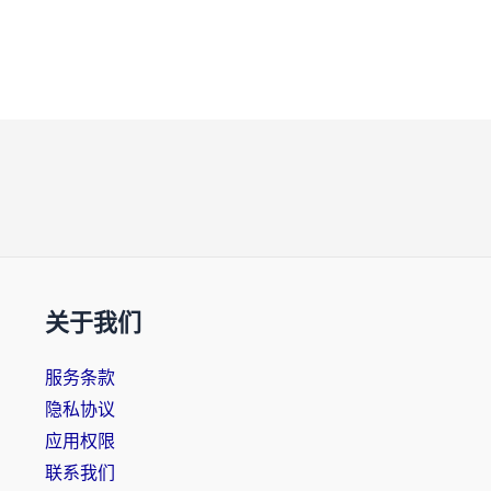
关于我们
服务条款
隐私协议
应用权限
联系我们