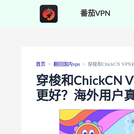
番茄VPN
首页
翻回国内vpn
穿梭和ChickCN 
穿梭和ChickCN
更好？海外用户