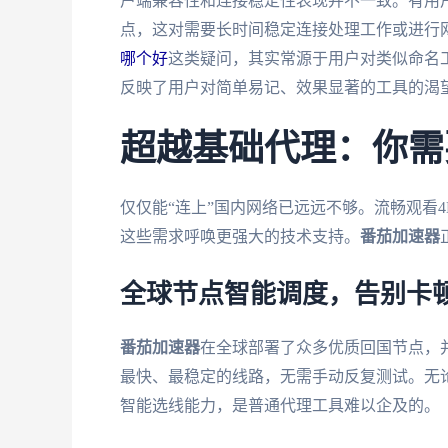
户端兼容性和连接稳定性表现并不一致。有用户
点，这对需要长时间稳定连接处理工作或进行
哪个好
这类疑问，其实常源于用户对类似命名工具
反映了用户对简单易记、效果显著的工具的渴
超越基础代理：你需
仅仅能“连上”国内网络已远远不够。流畅观看
这些需求呼唤更强大的技术支持。
番茄加速器
全球节点智能调度，告别卡
番茄加速器
在全球部署了众多优质回国节点，
最快、最稳定的线路，无需手动反复测试。无
智能选线能力，是普通代理工具难以企及的。