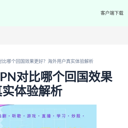
客户端下载
VPN对比哪个回国效果更好？海外用户真实体验解析
 VPN对比哪个回国效果
真实体验解析