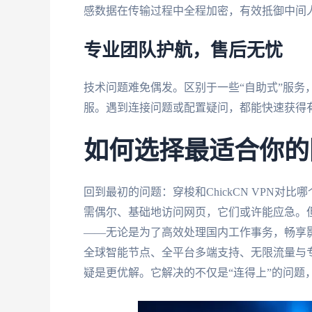
感数据在传输过程中全程加密，有效抵御中间
专业团队护航，售后无忧
技术问题难免偶发。区别于一些“自助式”服务
服。遇到连接问题或配置疑问，都能快速获得
如何选择最适合你的
回到最初的问题：穿梭和ChickCN VPN对
需偶尔、基础地访问网页，它们或许能应急。
——无论是为了高效处理国内工作事务，畅享
全球智能节点、全平台多端支持、无限流量与
疑是更优解。它解决的不仅是“连得上”的问题