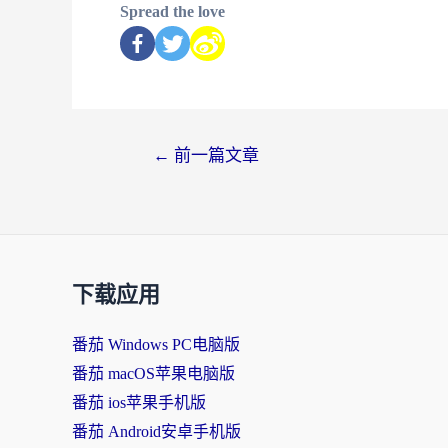
Spread the love
←
前一篇文章
下载应用
番茄 Windows PC电脑版
番茄 macOS苹果电脑版
番茄 ios苹果手机版
番茄 Android安卓手机版