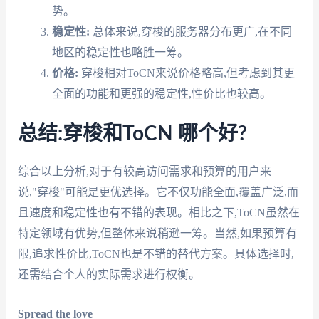
势。
稳定性:
总体来说,穿梭的服务器分布更广,在不同
地区的稳定性也略胜一筹。
价格:
穿梭相对ToCN来说价格略高,但考虑到其更
全面的功能和更强的稳定性,性价比也较高。
总结:穿梭和ToCN 哪个好?
综合以上分析,对于有较高访问需求和预算的用户来
说,"穿梭"可能是更优选择。它不仅功能全面,覆盖广泛,而
且速度和稳定性也有不错的表现。相比之下,ToCN虽然在
特定领域有优势,但整体来说稍逊一筹。当然,如果预算有
限,追求性价比,ToCN也是不错的替代方案。具体选择时,
还需结合个人的实际需求进行权衡。
Spread the love