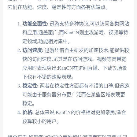
它们在功能、速度、稳定性等方面各有优缺点。
功能全面性:
迅游支持多种协议,可以访问各类网站
和应用,涵盖面广;而KanCN则主攻游戏、视频等特
定领域,功能相对集中。
访问速度:
迅游凭借自主研发的加速技术,能提供较
快的访问速度,尤其是在访问游戏、视频等高带宽
应用时表现突出;KanCN在访问直播、下载等场景
下也有不错的速度表现。
稳定性:
两者在稳定性方面都有不错的口碑,但迅游
可能由于服务器分布更广泛而在某些区域表现更
稳定。
价格:
总体来说,KanCN的价格相对更加亲民,适合
预算较小的用户。