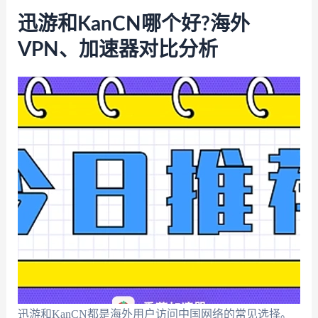
迅游和KanCN哪个好?海外
VPN、加速器对比分析
迅游和KanCN都是海外用户访问中国网络的常见选择。