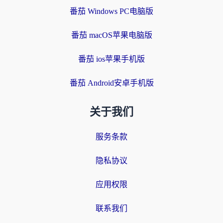
番茄 Windows PC电脑版
番茄 macOS苹果电脑版
番茄 ios苹果手机版
番茄 Android安卓手机版
关于我们
服务条款
隐私协议
应用权限
联系我们