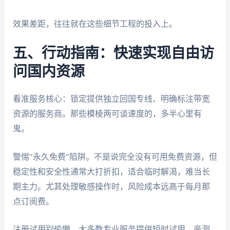
效果差距，往往就在这些细节工程的投入上。
五、行动指南：快速实现自由访
问国内资源
看准服务核心：锁定提供独立回国专线、明确标注带宽
资源的服务商。那些模棱两可谈速度的，多半心里有
鬼。
警惕"永久免费"陷阱。不是说完全没有可用免费资源，但
稳定性和安全性通常大打折扣，适合临时解渴，难当长
期主力。尤其处理敏感操作时，风险成本远高于每月那
点订阅费。
注册试用别偷懒。大多数专业服务提供短时试用。亲测