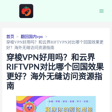
Main
Men
首页
翻回国内vpn
穿梭VPN好用吗？和云界RIFTVPN对比哪个回国效果更
好？海外无缝访问资源指南
穿梭VPN好用吗？和云界
RIFTVPN对比哪个回国效果
更好？海外无缝访问资源指
南