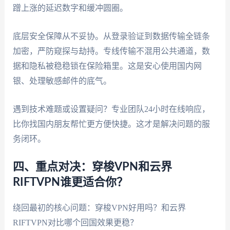
蹭上涨的延迟数字和缓冲圆圈。
底层安全保障从不妥协。从登录验证到数据传输全链条
加密，严防窥探与劫持。专线传输不混用公共通道，数
据和隐私被稳稳锁在保险箱里。这是安心使用国内网
银、处理敏感邮件的底气。
遇到技术难题或设置疑问？专业团队24小时在线响应，
比你找国内朋友帮忙更方便快捷。这才是解决问题的服
务闭环。
四、重点对决：穿梭VPN和云界
RIFTVPN谁更适合你？
绕回最初的核心问题：穿梭VPN好用吗？和云界
RIFTVPN对比哪个回国效果更稳？