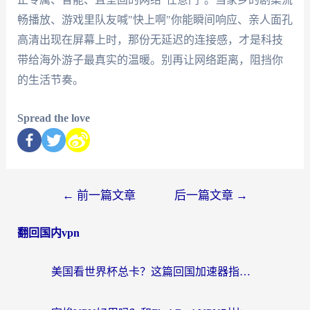
畅播放、游戏里队友喊"快上啊"你能瞬间响应、亲人面孔
高清出现在屏幕上时，那份无延迟的连接感，才是科技
带给海外游子最真实的温暖。别再让网络距离，阻挡你
的生活节奏。
Spread the love
←
前一篇文章
后一篇文章
→
翻回国内vpn
美国看世界杯总卡？这篇回国加速器指南帮你无缝刷国内资源（附苹果手机VPN设置步骤）