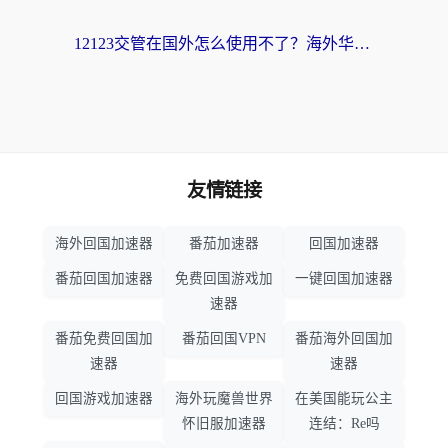
12123交管在国外怎么使用不了？海外华人必看的无缝访问国内资源指南
友情链接
海外回国加速器
番茄加速器
回国加速器
番茄回国加速器
免费回国游戏加
一键回国加速器
速器
番茄免费回国加
番茄回国VPN
番茄海外回国加
速器
速器
回国游戏加速器
海外玩魔兽世界
在美国能玩公主
怀旧服加速器
连结：Re吗