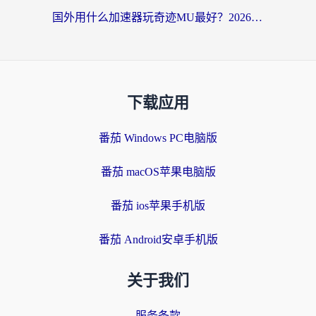
国外用什么加速器玩奇迹MU最好？2026海外玩家国服游戏加速全攻略
下载应用
番茄 Windows PC电脑版
番茄 macOS苹果电脑版
番茄 ios苹果手机版
番茄 Android安卓手机版
关于我们
服务条款