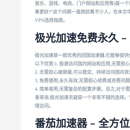
音乐、游戏、电商、门户网站和应用等)是一个棘
果更好?"这个问题一直困扰着不少人。在本文
VPN选择指南。
极光加速免费永久 
极光加速是一款优秀的回国加速器,它能够提供
以下优势:1. 极速访问国内网站和应用,无需
2. 无需担心被屏蔽,可以稳定、持续访问国内资
3. 免费使用,永久有效,无需担心续费或资费问
4. 简单易用,无需复杂的配置步骤。总之,对
者来说,极光加速无疑是一个非常不错的选择。
境访问。
番茄加速器 – 全方