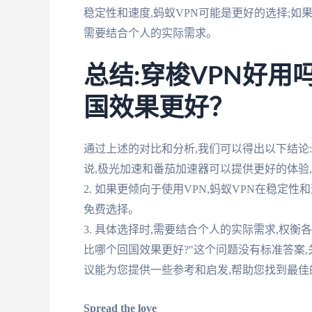
稳定性和速度,蚂蚁VPN可能是更好的选择;如
需要结合个人的实际需求。
总结:穿梭VPN好用
国效果更好？
通过上述的对比和分析,我们可以得出以下结论:
说,极光加速和番茄加速器可以提供更好的体验
2. 如果更倾向于使用VPN,蚂蚁VPN在稳定
免费选择。
3. 具体选择时,需要结合个人的实际需求,权衡
比哪个回国效果更好?"这个问题没有标准答案
议能为您提供一些参考和启发,帮助您找到最佳
Spread the love