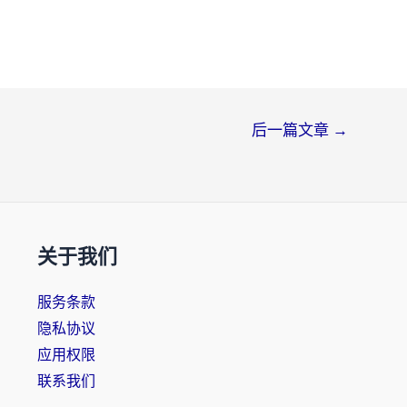
后一篇文章
→
关于我们
服务条款
隐私协议
应用权限
联系我们