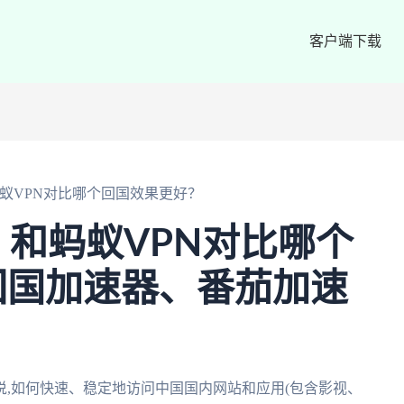
客户端下载
蚂蚁VPN对比哪个回国效果更好？
？和蚂蚁VPN对比哪个
回国加速器、番茄加速
,如何快速、稳定地访问中国国内网站和应用(包含影视、