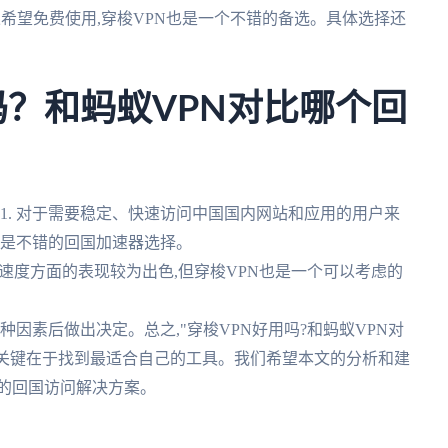
果希望免费使用,穿梭VPN也是一个不错的备选。具体选择还
吗？和蚂蚁VPN对比哪个回
1. 对于需要稳定、快速访问中国国内网站和应用的用户来
,是不错的回国加速器选择。
性和速度方面的表现较为出色,但穿梭VPN也是一个可以考虑的
各种因素后做出决定。总之,"穿梭VPN好用吗?和蚂蚁VPN对
,关键在于找到最适合自己的工具。我们希望本文的分析和建
的回国访问解决方案。