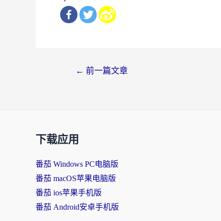
文
←
前一篇文章
章
导
航
下载应用
番茄 Windows PC电脑版
番茄 macOS苹果电脑版
番茄 ios苹果手机版
番茄 Android安卓手机版