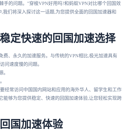
手的问题。"穿梭VPN好用吗?和蚂蚁VPN对比哪个回国效
中,我们将深入探讨这一话题,为您提供全面的回国加速器和
– 稳定快速的回国加速选择
免费、永久的加速服务。与传统的VPN相比,极光加速具有
担心访问速度慢的问题。
源。
题。
于需要经常访问中国国内网站和应用的海外华人、留学生和工作
它能够为您提供稳定、快速的回国加速体验,让您轻松实现跨
位回国加速体验