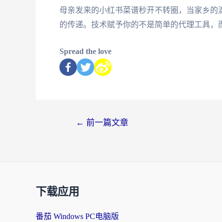
母亲发来的小红书菜谱秒开不转圈，当家乡的
的传递。技术赋予你的不是简单的代理工具，
Spread the love
←
前一篇文章
下载应用
番茄 Windows PC电脑版