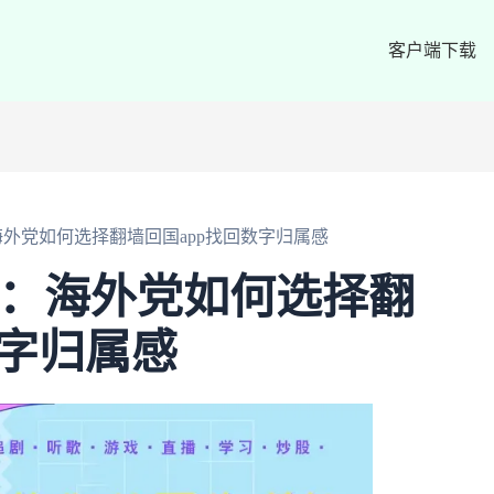
客户端下载
海外党如何选择翻墙回国app找回数字归属感
”：海外党如何选择翻
数字归属感