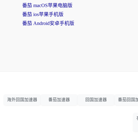
番茄 macOS苹果电脑版
番茄 ios苹果手机版
番茄 Android安卓手机版
海外回国加速器
番茄加速器
回国加速器
番茄回国