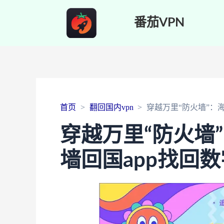
番茄VPN
首页
翻回国内vpn
穿越万里“防火墙”：
穿越万里“防火墙
墙回国app找回