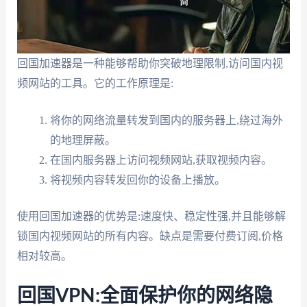
回国加速器是一种能够帮助你突破地理限制,访问国内视
频网站的工具。它的工作原理是:
将你的网络流量转发到国内的服务器上,绕过海外
的地理屏蔽。
在国内服务器上访问视频网站,获取视频内容。
将视频内容转发回你的设备上播放。
使用回国加速器的优势是:速度快、稳定性强,并且能够解
锁国内视频网站的所有内容。缺点是需要付费订阅,价格
相对较高。
回国VPN:全面保护你的网络隐