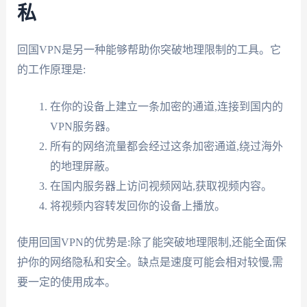
私
回国VPN是另一种能够帮助你突破地理限制的工具。它
的工作原理是:
在你的设备上建立一条加密的通道,连接到国内的
VPN服务器。
所有的网络流量都会经过这条加密通道,绕过海外
的地理屏蔽。
在国内服务器上访问视频网站,获取视频内容。
将视频内容转发回你的设备上播放。
使用回国VPN的优势是:除了能突破地理限制,还能全面保
护你的网络隐私和安全。缺点是速度可能会相对较慢,需
要一定的使用成本。