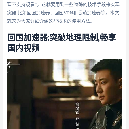
暂不支持观看"。这就要用到一些特殊的技术手段来实现
突破,比如回国加速器、回国VPN和番茄加速器等。本文
就来为大家详细介绍这些技术的使用方法。
回国加速器:突破地理限制,畅享
国内视频