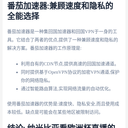
番茄加速器:兼顾速度和隐私的
全能选择
番茄加速器是一种集回国加速器和回国VPN于一身的工
具。它结合了两者的优点,提供了一种兼顾速度和隐私的
解决方案。番茄加速器的工作原理是:
利用自有的CDN节点,提供高速的回国加速通道。
同时提供基于OpenVPN协议的加密VPN通道,保护
你的网络隐私。
通过智能路由算法,实现网络流量的自动优化。
使用番茄加速器的优势是:速度快、隐私安全,而且使用成
本较低。缺点是可能会在某些地区被限制访问。