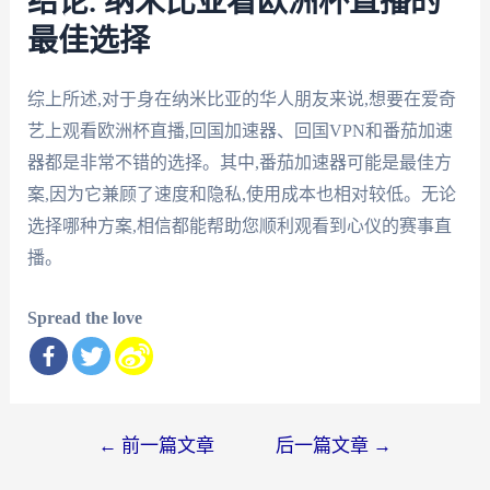
结论: 纳米比亚看欧洲杯直播的
最佳选择
综上所述,对于身在纳米比亚的华人朋友来说,想要在爱奇
艺上观看欧洲杯直播,回国加速器、回国VPN和番茄加速
器都是非常不错的选择。其中,番茄加速器可能是最佳方
案,因为它兼顾了速度和隐私,使用成本也相对较低。无论
选择哪种方案,相信都能帮助您顺利观看到心仪的赛事直
播。
Spread the love
文
←
前一篇文章
后一篇文章
→
章