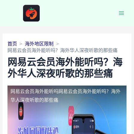
Main
Men
首页
海外地区限制
网易云会员海外能听吗？海外华人深夜听歌的那些痛
网易云会员海外能听吗？海
外华人深夜听歌的那些痛
网易云会员海外能听吗
网易云会员海外能听吗？海外
华人深夜听歌的那些痛