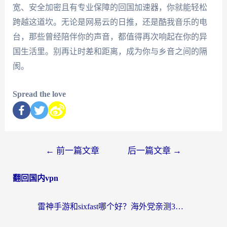
宽、安全加密且有专业保障的回国加速器，你就能轻松
跨越这道坎。无论是网易云的日推，还是酷我音乐的电
台，那些曾经陪伴你的声音，都值得再次响起在你的异
国生活里。别再让时差和距离，成为你与乡音之间的隔
阂。
Spread the love
←
前一篇文章
后一篇文章
→
翻回国内vpn
雷神手游和sixfast哪个好？海外党亲测3款回国加速器，教你选对不踩坑