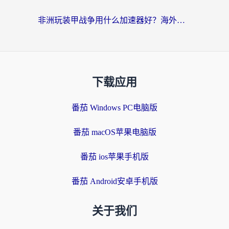
非洲玩装甲战争用什么加速器好？海外党亲测有效的国服游戏加速方案
下载应用
番茄 Windows PC电脑版
番茄 macOS苹果电脑版
番茄 ios苹果手机版
番茄 Android安卓手机版
关于我们