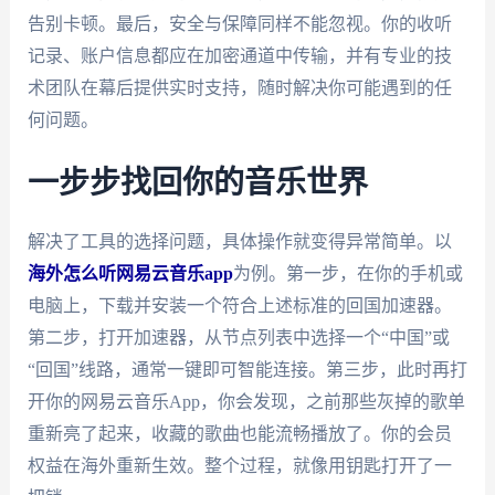
告别卡顿。最后，安全与保障同样不能忽视。你的收听
记录、账户信息都应在加密通道中传输，并有专业的技
术团队在幕后提供实时支持，随时解决你可能遇到的任
何问题。
一步步找回你的音乐世界
解决了工具的选择问题，具体操作就变得异常简单。以
海外怎么听网易云音乐app
为例。第一步，在你的手机或
电脑上，下载并安装一个符合上述标准的回国加速器。
第二步，打开加速器，从节点列表中选择一个“中国”或
“回国”线路，通常一键即可智能连接。第三步，此时再打
开你的网易云音乐App，你会发现，之前那些灰掉的歌单
重新亮了起来，收藏的歌曲也能流畅播放了。你的会员
权益在海外重新生效。整个过程，就像用钥匙打开了一