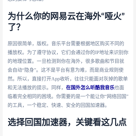
为什么你的网易云在海外“哑火”
了？
原因很简单，版权。音乐平台需要根据地区购买不同的
播放权。为了遵守协议，它们会通过你的IP地址来识别你
的地理位置。一旦检测到你在海外，很多歌曲和节目就
会自动“隐身”。这不是平台有意为难，而是商业规则使
然。所以，直接打开App收听，往往只能面对灰掉的歌单
和无法播放的提示。同样，
在国外怎么听酷我音乐
也面
临着完全相同的困境。你需要的是一个能让你“网络回国”
的工具，一个稳定、快速、安全的回国加速器。
选择回国加速器，关键看这几点