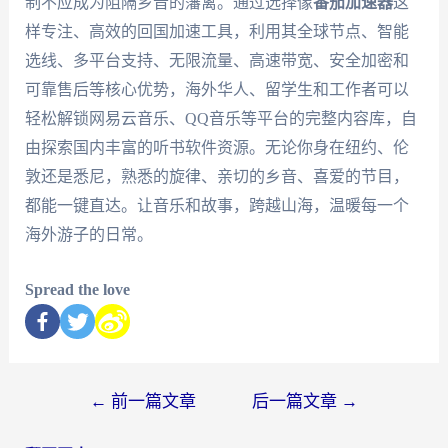
制不应成为阻隔乡音的藩篱。通过选择像
番茄加速器
这
样专注、高效的回国加速工具，利用其全球节点、智能
选线、多平台支持、无限流量、高速带宽、安全加密和
可靠售后等核心优势，海外华人、留学生和工作者可以
轻松解锁网易云音乐、QQ音乐等平台的完整内容库，自
由探索国内丰富的听书软件资源。无论你身在纽约、伦
敦还是悉尼，熟悉的旋律、亲切的乡音、喜爱的节目，
都能一键直达。让音乐和故事，跨越山海，温暖每一个
海外游子的日常。
Spread the love
←
前一篇文章
后一篇文章
→