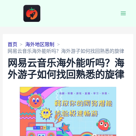
Main
Men
首页
海外地区限制
网易云音乐海外能听吗？海外游子如何找回熟悉的旋律
网易云音乐海外能听吗？海
外游子如何找回熟悉的旋律