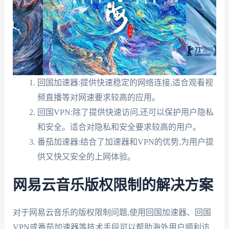
回国加速器:提供快速稳定的网络连接,适合观看视
频直播等对网速要求较高的应用。
回国VPN:除了提供快速访问,还可以保护用户隐私
和安全。适合对隐私和安全要求较高的用户。
番茄加速器:结合了加速器和VPN的优势,为用户提
供又快又安全的上网体验。
网易云音乐版权限制的解决方案
对于网易云音乐的版权限制问题,使用回国加速器、回国
VPN或番茄加速器等技术手段可以帮助海外用户顺利访