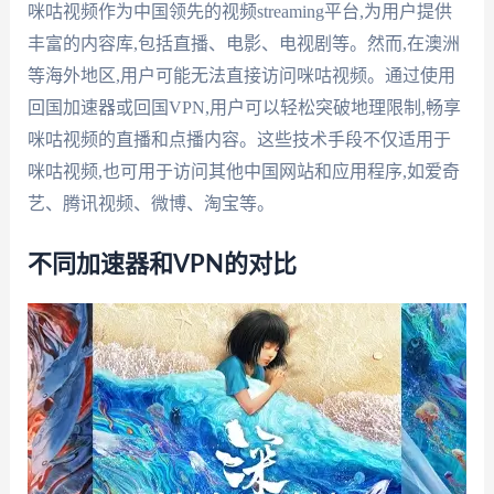
咪咕视频作为中国领先的视频streaming平台,为用户提供
丰富的内容库,包括直播、电影、电视剧等。然而,在澳洲
等海外地区,用户可能无法直接访问咪咕视频。通过使用
回国加速器或回国VPN,用户可以轻松突破地理限制,畅享
咪咕视频的直播和点播内容。这些技术手段不仅适用于
咪咕视频,也可用于访问其他中国网站和应用程序,如爱奇
艺、腾讯视频、微博、淘宝等。
不同加速器和VPN的对比