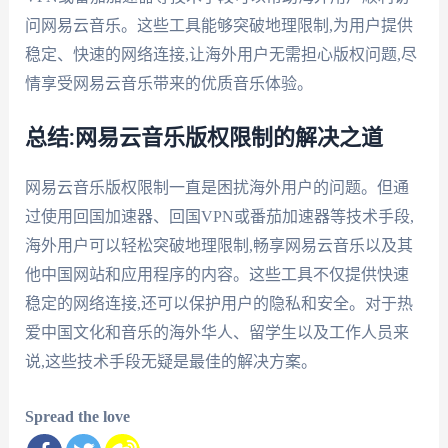
问网易云音乐。这些工具能够突破地理限制,为用户提供
稳定、快速的网络连接,让海外用户无需担心版权问题,尽
情享受网易云音乐带来的优质音乐体验。
总结:网易云音乐版权限制的解决之道
网易云音乐版权限制一直是困扰海外用户的问题。但通
过使用回国加速器、回国VPN或番茄加速器等技术手段,
海外用户可以轻松突破地理限制,畅享网易云音乐以及其
他中国网站和应用程序的内容。这些工具不仅提供快速
稳定的网络连接,还可以保护用户的隐私和安全。对于热
爱中国文化和音乐的海外华人、留学生以及工作人员来
说,这些技术手段无疑是最佳的解决方案。
Spread the love