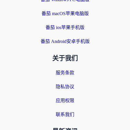
番茄 macOS苹果电脑版
番茄 ios苹果手机版
番茄 Android安卓手机版
关于我们
服务条款
隐私协议
应用权限
联系我们