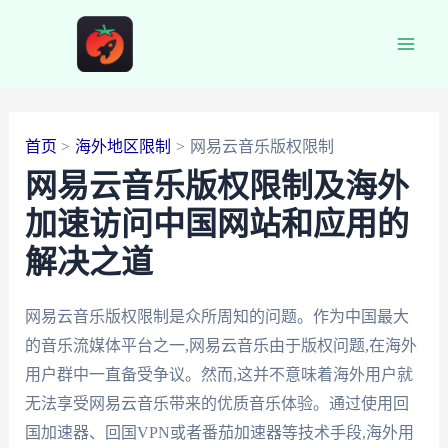
跳
至
Main
内
容
Men
首页
海外地区限制
网易云音乐版权限制
网易云音乐版权限制及海外
加速访问中国网站和应用的
解决之道
网易云音乐版权限制是众所周知的问题。作为中国最大
的音乐流媒体平台之一,网易云音乐由于版权问题,在海外
用户群中一直备受争议。然而,这并不意味着海外用户就
无法享受网易云音乐带来的优质音乐体验。通过使用回
国加速器、回国VPN或者番茄加速器等技术手段,海外用