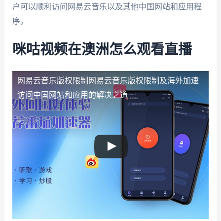
户可以顺利访问网易云音乐以及其他中国网站和应用程
序。
咪咕视频在澳洲怎么观看直播
网易云音乐版权限制
网易云音乐版权限制及海外加速
访问中国网站和应用的解决之道