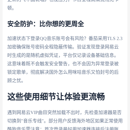
顿。
安全防护：比你想的更周全
加速状态下登录QQ音乐账号会有风险？番茄采用TLS 2.3
加密确保账号密码全程隐蔽传输。验证发现登录网易云
时生成的是随机虚拟凭证，平台仅记录设备基础信息。
这意味着既不会触发安全警告，也不会因为异常登录被
锁定歌单，彻底解决国外怎么用咪咕音乐又怕封号的后
顾之忧。
这些使用细节让体验更流畅
遇到网易云VIP曲目突然加载不出时，先检查加速器是否
切换到"音乐专线"。部分用户反馈海外地区如果正常使用
酷狗音乐需注意：首次登录最好用加速器连接后注册账