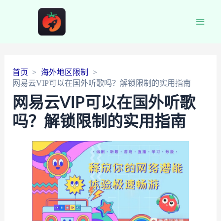
Main
Men
首页
海外地区限制
网易云VIP可以在国外听歌吗？解锁限制的实用指南
网易云VIP可以在国外听歌
吗？解锁限制的实用指南