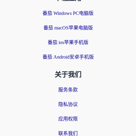
番茄 Windows PC电脑版
番茄 macOS苹果电脑版
番茄 ios苹果手机版
番茄 Android安卓手机版
关于我们
服务条款
隐私协议
应用权限
联系我们