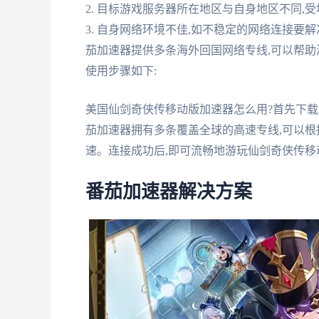
2. 目标游戏服务器所在地区与自身地区不同,
3. 自身网络环境不佳,如不稳定的网络连接要
茄加速器提供多条海外回国网络专线,可以帮助
使用步骤如下:
美国仙剑奇侠传移动版加速器怎么用?首先下载
茄加速器拥有多条覆盖全球的高速专线,可以根
速。连接成功后,即可流畅地游玩仙剑奇侠传移
番茄加速器解决方案