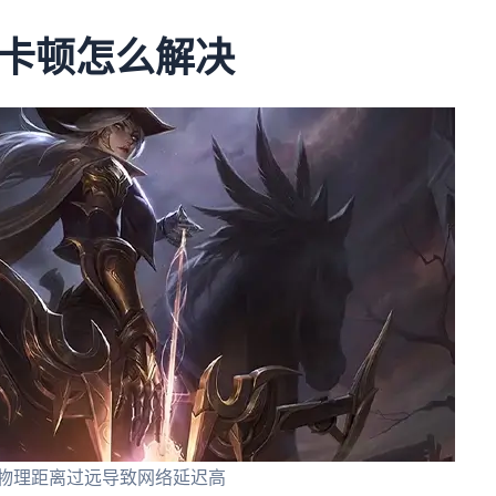
卡顿怎么解决
 物理距离过远导致网络延迟高