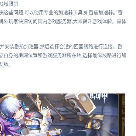
受地域限制
解决这些问题,可以使用专业的加速器工具,如番茄加速器。番
海外玩家快速访问国内游戏服务器,大幅提升游戏体验。具体
并安装番茄加速器,然后选择合适的回国线路进行连接。番
据自身的地理位置和游戏服务器所在地,选择最优线路进行加
动版。