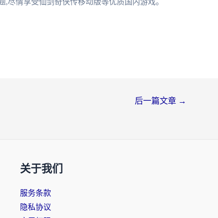
题,尽情享受仙剑奇侠传移动版等优质国内游戏。
后一篇文章
→
关于我们
服务条款
隐私协议