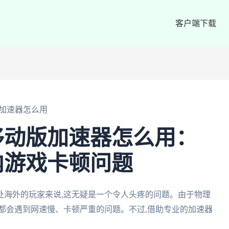
客户端下载
加速器怎么用
移动版加速器怎么用：
内游戏卡顿问题
处海外的玩家来说,这无疑是一个令人头疼的问题。由于物理
都会遇到网速慢、卡顿严重的问题。不过,借助专业的加速器