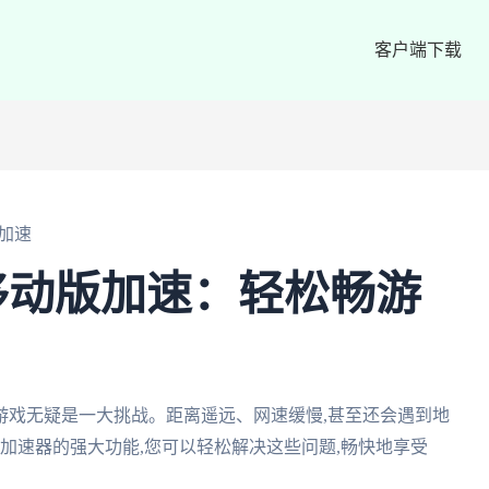
客户端下载
加速
移动版加速：轻松畅游
游戏无疑是一大挑战。距离遥远、网速缓慢,甚至还会遇到地
茄加速器的强大功能,您可以轻松解决这些问题,畅快地享受