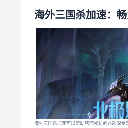
海外三国杀加速：畅
海外三国杀加速可以帮助您流畅访问这款深受