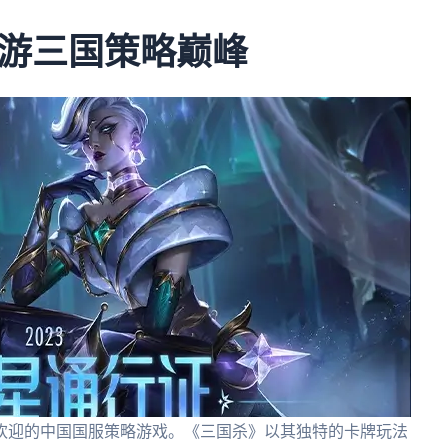
游三国策略巅峰
欢迎的中国国服策略游戏。《三国杀》以其独特的卡牌玩法