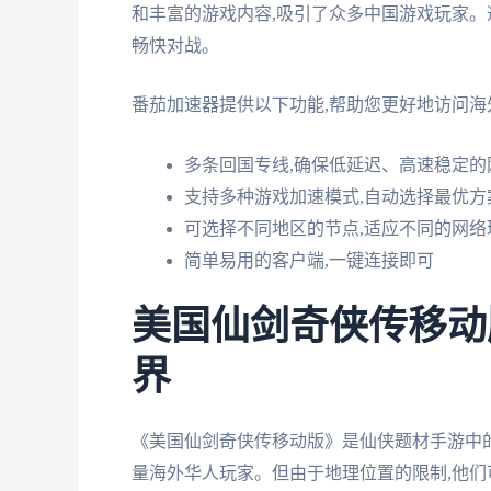
和丰富的游戏内容,吸引了众多中国游戏玩家。
畅快对战。
番茄加速器提供以下功能,帮助您更好地访问海
多条回国专线,确保低延迟、高速稳定的
支持多种游戏加速模式,自动选择最优方
可选择不同地区的节点,适应不同的网络
简单易用的客户端,一键连接即可
美国仙剑奇侠传移动
界
《美国仙剑奇侠传移动版》是仙侠题材手游中的
量海外华人玩家。但由于地理位置的限制,他