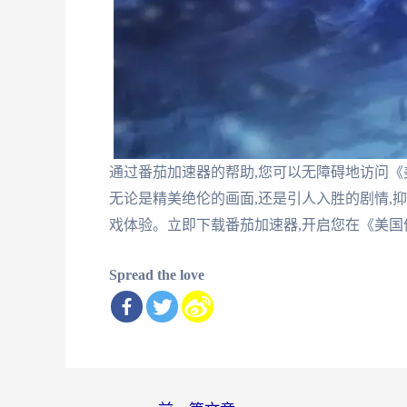
通过番茄加速器的帮助,您可以无障碍地访问《
无论是精美绝伦的画面,还是引人入胜的剧情,
戏体验。立即下载番茄加速器,开启您在《美国
Spread the love