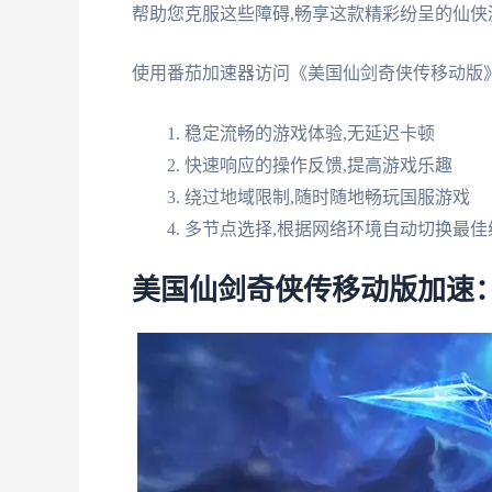
帮助您克服这些障碍,畅享这款精彩纷呈的仙侠
使用番茄加速器访问《美国仙剑奇侠传移动版》
稳定流畅的游戏体验,无延迟卡顿
快速响应的操作反馈,提高游戏乐趣
绕过地域限制,随时随地畅玩国服游戏
多节点选择,根据网络环境自动切换最佳
美国仙剑奇侠传移动版加速：