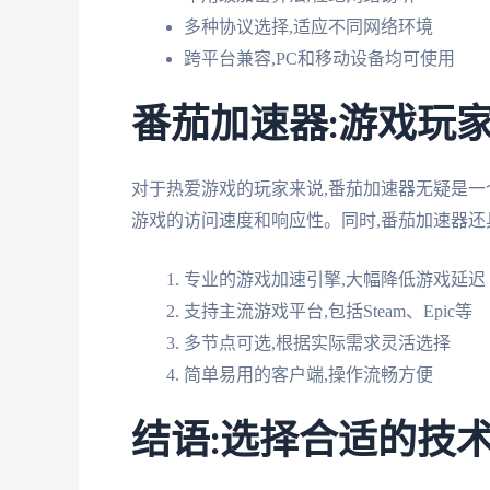
多种协议选择,适应不同网络环境
跨平台兼容,PC和移动设备均可使用
番茄加速器:游戏玩
对于热爱游戏的玩家来说,番茄加速器无疑是一
游戏的访问速度和响应性。同时,番茄加速器还
专业的游戏加速引擎,大幅降低游戏延迟
支持主流游戏平台,包括Steam、Epic等
多节点可选,根据实际需求灵活选择
简单易用的客户端,操作流畅方便
结语:选择合适的技术