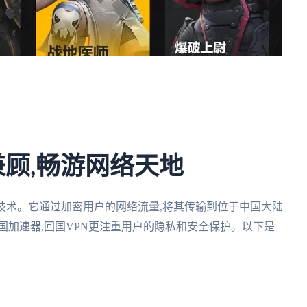
兼顾,畅游网络天地
技术。它通过加密用户的网络流量,将其传输到位于中国大陆
国加速器,回国VPN更注重用户的隐私和安全保护。以下是