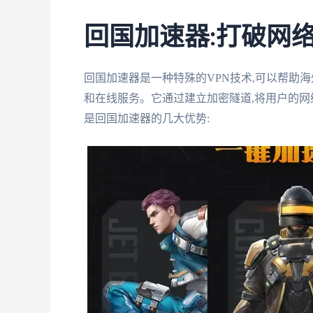
回国加速器:打破网
回国加速器是一种特殊的VPN技术,可以帮助
和在线服务。它通过建立加密隧道,将用户的网
是回国加速器的几大优势: