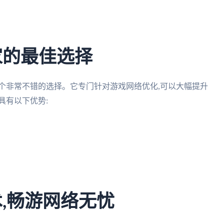
家的最佳选择
个非常不错的选择。它专门针对游戏网络优化,可以大幅提升
具有以下优势:
,畅游网络无忧